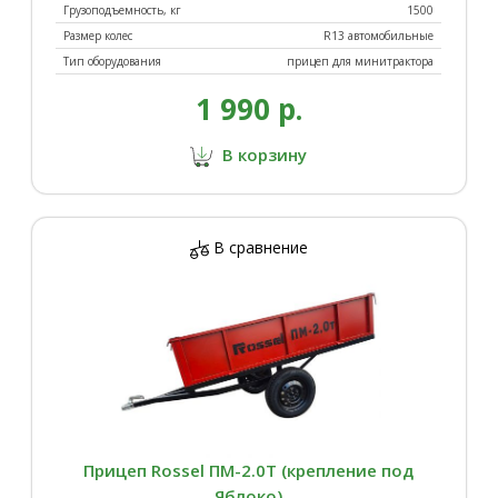
Грузоподъемность, кг
1500
Размер колес
R13 автомобильные
Тип оборудования
прицеп для минитрактора
1 990 р.
В корзину
В сравнение
Прицеп Rossel ПМ-2.0Т (крепление под
Яблоко)