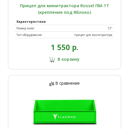
Прицеп для минитрактора Rossel ПM-1T
(крепление под Яблоко)
Характеристики
Размер колес
13"
Тип оборудования
прицеп для минитрактора
1 550 р.
В корзину
В сравнение