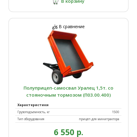
В корзину
В сравнение
Полуприцеп-самосвал Уралец 1,5т. со
стояночным тормозом (П03.00.400)
Характеристики
Грузоподъемность, кг
1500
Тип оборудования
прицеп для минитрактора
6 550 р.