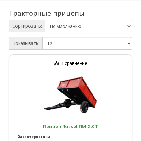
Тракторные прицепы
Сортировать:
Показывать:
В сравнение
Прицеп Rossel ПМ-2.0Т
Характеристики