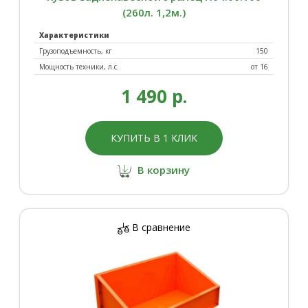
(260л. 1,2м.)
Характеристики
Грузоподъемность, кг
150
Мощность техники, л.с.
от 16
1 490 р.
КУПИТЬ В 1 КЛИК
В корзину
В сравнение