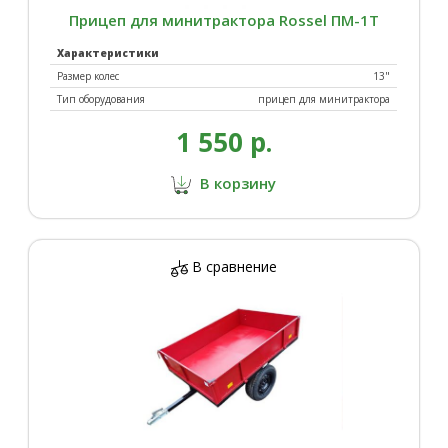
Прицеп для минитрактора Rossel ПM-1T
Характеристики
Размер колес
13"
Тип оборудования
прицеп для минитрактора
1 550 р.
В корзину
В сравнение