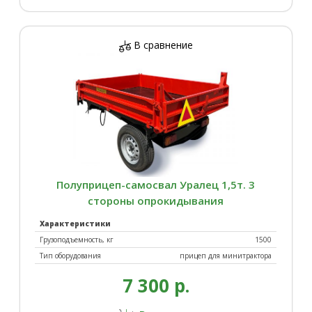
В сравнение
Полуприцеп-самосвал Уралец 1,5т. 3
стороны опрокидывания
Характеристики
Грузоподъемность, кг
1500
Тип оборудования
прицеп для минитрактора
7 300 р.