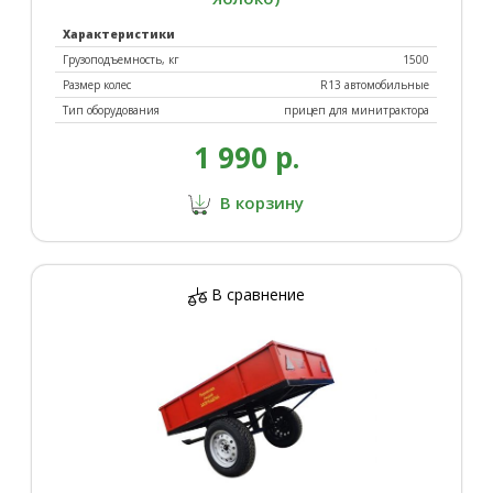
Характеристики
Грузоподъемность, кг
1500
Размер колес
R13 автомобильные
Тип оборудования
прицеп для минитрактора
1 990 р.
В корзину
В сравнение