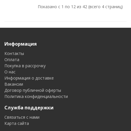
Показано с 1 по 12 из 42 (всего 4 страниц)
Информация
Контакты
Оплата
Покупка в рассрочку
О нас
Информация о доставке
Вакансии
Договор публичной оферты
Политика конфиденциальности
Служба поддержки
Связаться с нами
Карта сайта