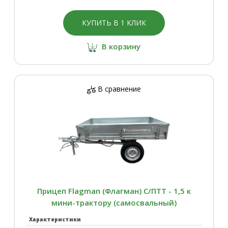
КУПИТЬ В 1 КЛИК
В корзину
В сравнение
Прицеп Flagman (Флагман) C/ПТТ - 1,5 к
мини-трактору (самосвальный)
Характеристики