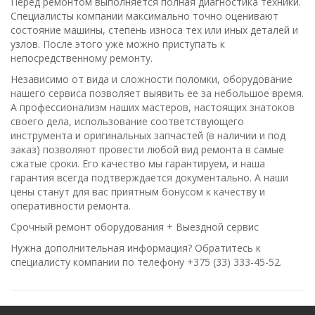
Перед ремонтом выполняется полная диагностика техники.
Специалисты компании максимально точно оценивают
состояние машины, степень износа тех или иных деталей и
узлов. После этого уже можно приступать к
непосредственному ремонту.
Независимо от вида и сложности поломки, оборудование
нашего сервиса позволяет выявить ее за небольшое время.
А профессионализм наших мастеров, настоящих знатоков
своего дела, использование соответствующего
инструмента и оригинальных запчастей (в наличии и под
заказ) позволяют провести любой вид ремонта в самые
сжатые сроки. Его качество мы гарантируем, и наша
гарантия всегда подтверждается документально. А наши
цены станут для вас приятным бонусом к качеству и
оперативности ремонта.
Срочный ремонт оборудования + Выездной сервис
Нужна дополнительная информация? Обратитесь к
специалисту компании по телефону +375 (33) 333-45-52.