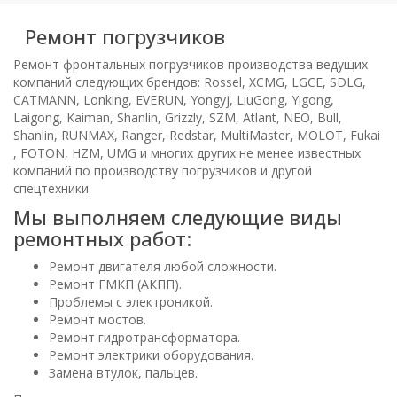
Ремонт погрузчиков
Ремонт фронтальных погрузчиков производства ведущих
компаний следующих брендов: Rossel, XCMG, LGCE, SDLG,
CATMANN, Lonking, EVERUN, Yongyj, LiuGong, Yigong,
Laigong, Kaiman, Shanlin, Grizzly, SZM, Atlant, NEO, Bull,
Shanlin, RUNMAX, Ranger, Redstar, MultiMaster, MOLOT, Fukai
, FOTON, HZM, UMG и многих других не менее известных
компаний по производству погрузчиков и другой
спецтехники.
Мы выполняем следующие виды
ремонтных работ:
Ремонт двигателя любой сложности.
Ремонт ГМКП (АКПП).
Проблемы с электроникой.
Ремонт мостов.
Ремонт гидротрансформатора.
Ремонт электрики оборудования.
Замена втулок, пальцев.