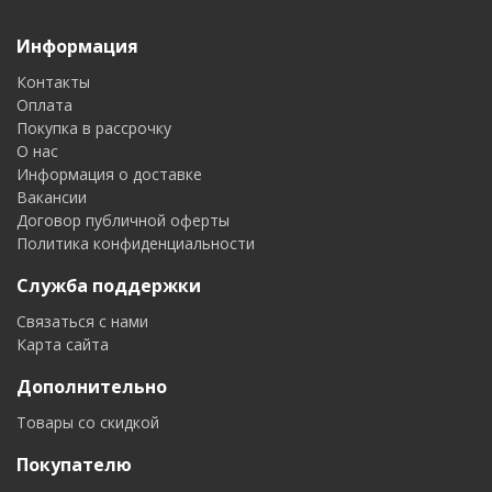
Информация
Контакты
Оплата
Покупка в рассрочку
О нас
Информация о доставке
Вакансии
Договор публичной оферты
Политика конфиденциальности
Служба поддержки
Связаться с нами
Карта сайта
Дополнительно
Товары со скидкой
Покупателю