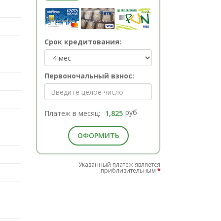
Срок кредитования:
Первоночальный взнос:
руб
Платеж в месяц:
1,825
ОФОРМИТЬ
Указанный платеж является
приблизительным
*