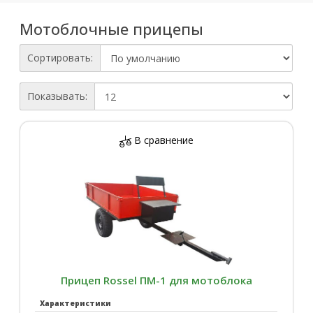
Мотоблочные прицепы
Сортировать:
Показывать:
В сравнение
Прицеп Rossel ПM-1 для мотоблока
Характеристики