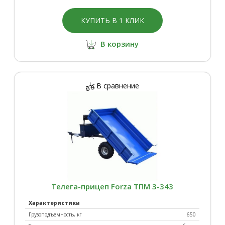
КУПИТЬ В 1 КЛИК
В корзину
В сравнение
Телега-прицеп Forza ТПМ 3-343
Характеристики
Грузоподъемность, кг
650