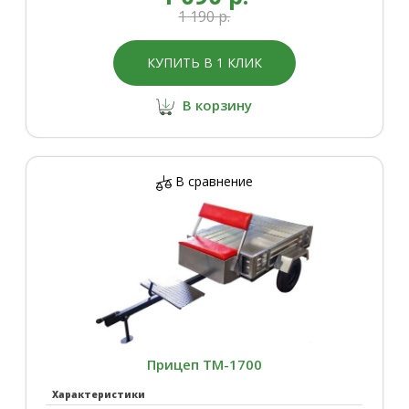
1 190 р.
КУПИТЬ В 1 КЛИК
В корзину
В сравнение
Прицеп ТМ-1700
Характеристики