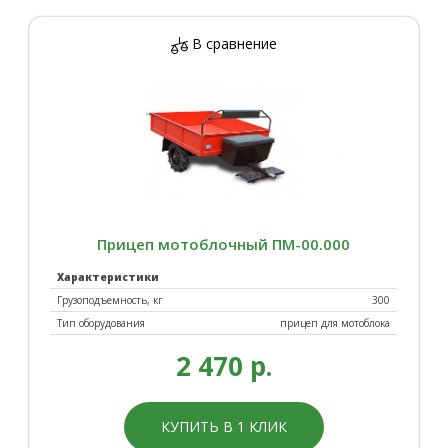
В сравнение
Прицеп мотоблочный ПМ-00.000
Характеристики
Грузоподъемность, кг
300
Тип оборудования
прицеп для мотоблока
2 470 р.
КУПИТЬ В 1 КЛИК