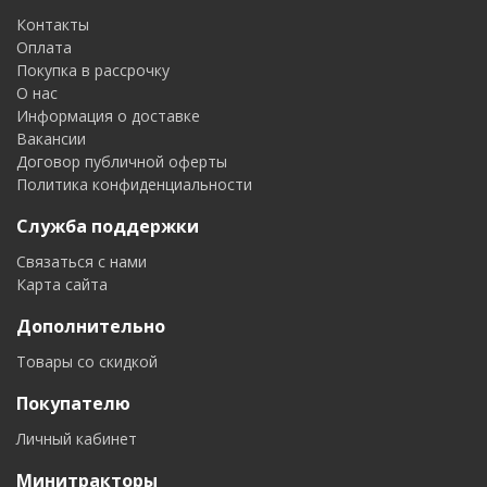
Контакты
Оплата
Покупка в рассрочку
О нас
Информация о доставке
Вакансии
Договор публичной оферты
Политика конфиденциальности
Служба поддержки
Связаться с нами
Карта сайта
Дополнительно
Товары со скидкой
Покупателю
Личный кабинет
Минитракторы