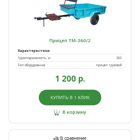
Прицеп ТМ-360/2
Характеристики
Грузоподъемность, кг
360
Тип оборудования
прицеп грузовой
1 200 р.
КУПИТЬ В 1 КЛИК
В корзину
В сравнение