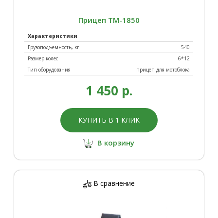
Прицеп ТМ-1850
Характеристики
Грузоподъемность, кг
540
Размер колес
6*12
Тип оборудования
прицеп для мотоблока
1 450 р.
КУПИТЬ В 1 КЛИК
В корзину
В сравнение