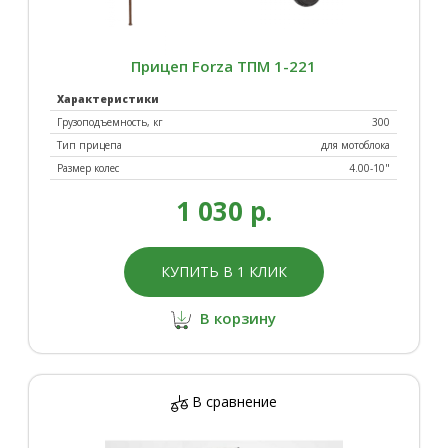
Прицеп Forza ТПМ 1-221
Характеристики
Грузоподъемность, кг
300
Тип прицепа
для мотоблока
Размер колес
4.00-10"
1 030 р.
КУПИТЬ В 1 КЛИК
В корзину
В сравнение