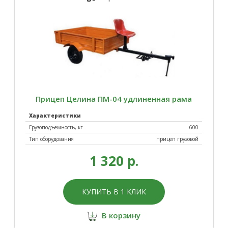
Прицеп Целина ПМ-04 удлиненная рама
Характеристики
Грузоподъемность, кг
600
Тип оборудования
прицеп грузовой
1 320 р.
КУПИТЬ В 1 КЛИК
В корзину