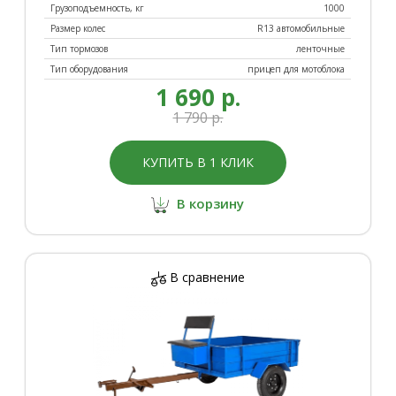
Грузоподъемность, кг
1000
Размер колес
R13 автомобильные
Тип тормозов
ленточные
Тип оборудования
прицеп для мотоблока
1 690 р.
1 790 р.
КУПИТЬ В 1 КЛИК
В корзину
В сравнение