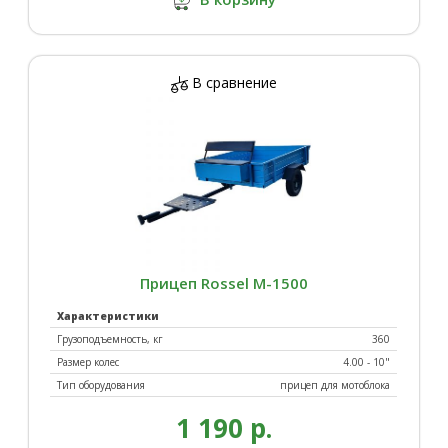
В сравнение
Прицеп Rossel М-1500
Характеристики
Грузоподъемность, кг
360
Размер колес
4.00 - 10"
Тип оборудования
прицеп для мотоблока
1 190 р.