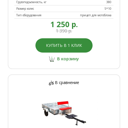
Грузоподъемность, кг
380
Размер колес
5*10
Тип оборудования
прицеп для мотоблока
1 250 р.
1 390 р.
КУПИТЬ В 1 КЛИК
В корзину
В сравнение