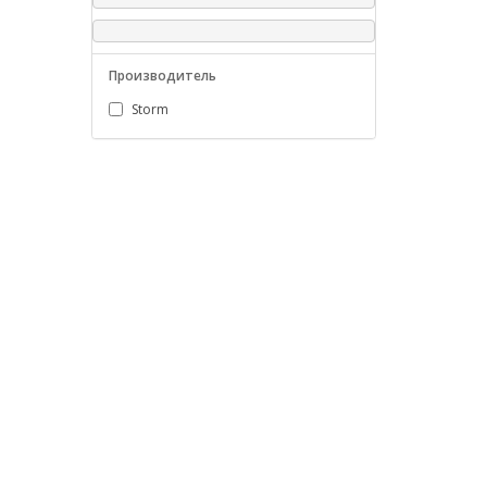
Производитель
Storm