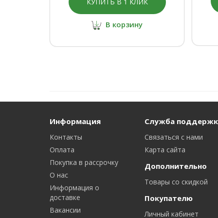
КУПИТЬ В 1 КЛИК
В корзину
Информация
Служба поддержк
Контакты
Связаться с нами
Оплата
Карта сайта
Покупка в рассрочку
Дополнительно
О нас
Товары со скидкой
Информация о
доставке
Покупателю
Вакансии
Личный кабинет