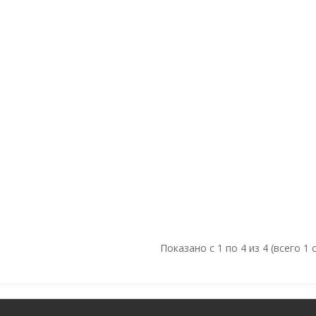
Показано с 1 по 4 из 4 (всего 1 