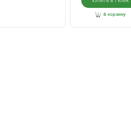
КУПИТЬ В 1 КЛИК
В корзину