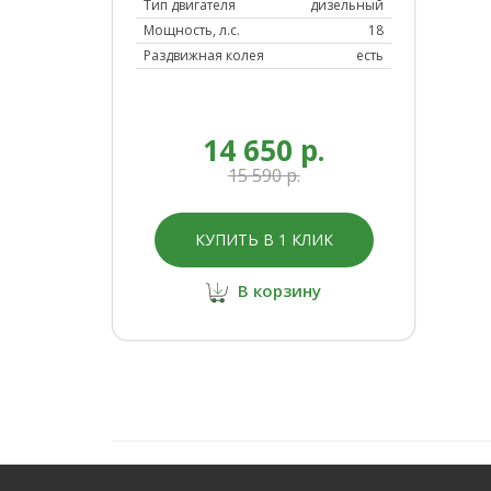
Тип двигателя
дизельный
Мощность, л.с.
18
Раздвижная колея
есть
14 650 р.
15 590 р.
КУПИТЬ В 1 КЛИК
В корзину