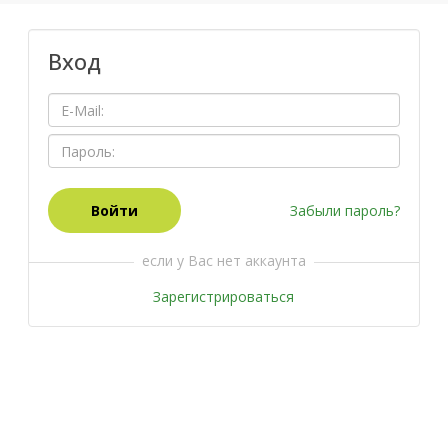
Вход
Забыли пароль?
если у Вас нет аккаунта
Зарегистрироваться