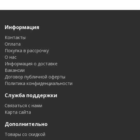
Информация
Контакты
Оплата
Покупка в рассрочку
О нас
Информация о доставке
Вакансии
Договор публичной оферты
Политика конфиденциальности
Служба поддержки
Связаться с нами
Карта сайта
Дополнительно
Товары со скидкой