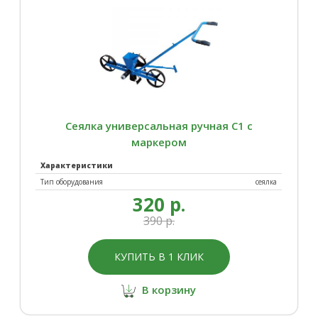
Сеялка универсальная ручная С1 с
маркером
Характеристики
Тип оборудования
сеялка
320 р.
390 р.
КУПИТЬ В 1 КЛИК
В корзину