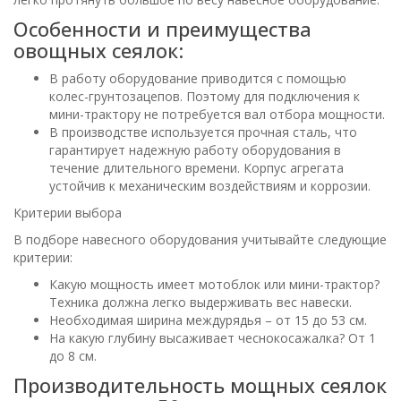
Особенности и преимущества
овощных сеялок:
В работу оборудование приводится с помощью
колес-грунтозацепов. Поэтому для подключения к
мини-трактору не потребуется вал отбора мощности.
В производстве используется прочная сталь, что
гарантирует надежную работу оборудования в
течение длительного времени. Корпус агрегата
устойчив к механическим воздействиям и коррозии.
Критерии выбора
В подборе навесного оборудования учитывайте следующие
критерии:
Какую мощность имеет мотоблок или мини-трактор?
Техника должна легко выдерживать вес навески.
Необходимая ширина междурядья – от 15 до 53 см.
На какую глубину высаживает чеснокосажалка? От 1
до 8 см.
Производительность мощных сеялок