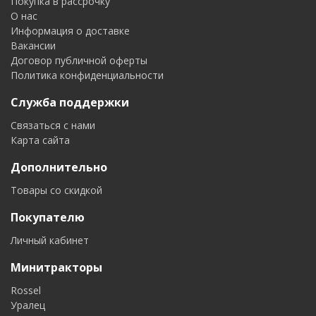
Покупка в рассрочку
О нас
Информация о доставке
Вакансии
Договор публичной оферты
Политика конфиденциальности
Служба поддержки
Связаться с нами
Карта сайта
Дополнительно
Товары со скидкой
Покупателю
Личный кабинет
Минитракторы
Rossel
Уралец