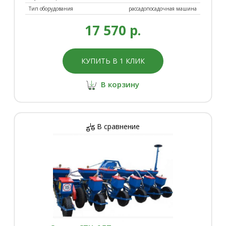
Тип оборудования
рассадопосадочная машина
17 570 р.
КУПИТЬ В 1 КЛИК
В корзину
В сравнение