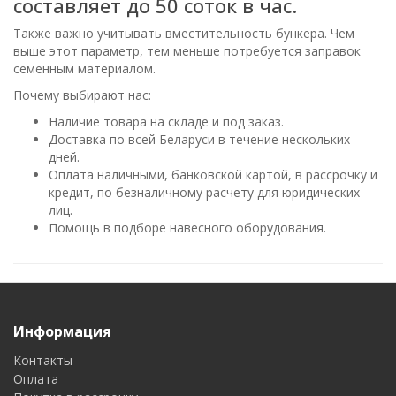
составляет до 50 соток в час.
Также важно учитывать вместительность бункера. Чем
выше этот параметр, тем меньше потребуется заправок
семенным материалом.
Почему выбирают нас:
Наличие товара на складе и под заказ.
Доставка по всей Беларуси в течение нескольких
дней.
Оплата наличными, банковской картой, в рассрочку и
кредит, по безналичному расчету для юридических
лиц.
Помощь в подборе навесного оборудования.
Информация
Контакты
Оплата