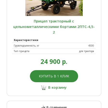
Прицеп тракторный с
цельнометаллическими бортами 2ПТС-4,5-
2
Характеристики
Грузоподъемность, кг
4500
Тип прицепа
для трактора
24 900 р.
КУПИТЬ В 1 КЛИК
В корзину
В сравнение