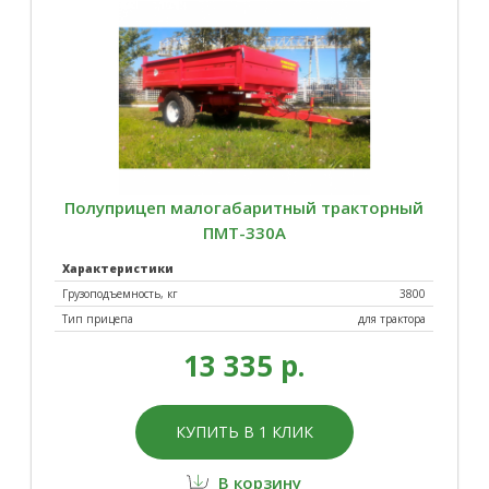
Полуприцеп малогабаритный тракторный
ПМТ-330А
Характеристики
Грузоподъемность, кг
3800
Тип прицепа
для трактора
13 335 р.
КУПИТЬ В 1 КЛИК
В корзину