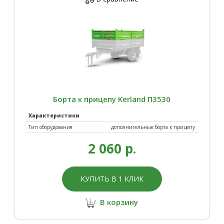
Борта к прицепу Kerland П3530
Характеристики
Тип оборудования
дополнительные борта к прицепу
2 060 р.
КУПИТЬ В 1 КЛИК
В корзину