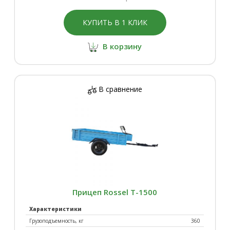
КУПИТЬ В 1 КЛИК
В корзину
В сравнение
Прицеп Rossel Т-1500
Характеристики
Грузоподъемность, кг
360