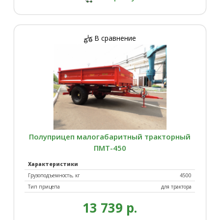
В сравнение
Полуприцеп малогабаритный тракторный
ПМТ-450
Характеристики
Грузоподъемность, кг
4500
Тип прицепа
для трактора
13 739 р.