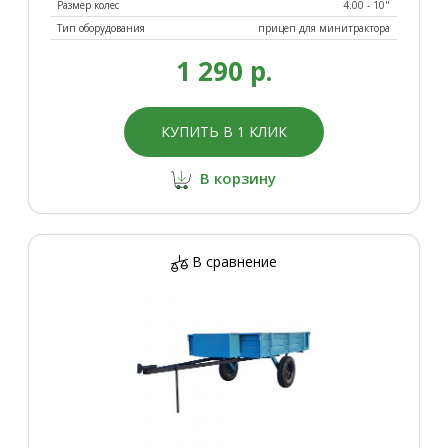
Размер колес
4.00 - 10"
Тип оборудования
прицеп для минитрактора
1 290 р.
КУПИТЬ В 1 КЛИК
В корзину
В сравнение