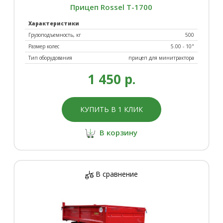
Прицеп Rossel Т-1700
Характеристики
Грузоподъемность, кг
500
Размер колес
5.00 - 10"
Тип оборудования
прицеп для минитрактора
1 450 р.
КУПИТЬ В 1 КЛИК
В корзину
В сравнение