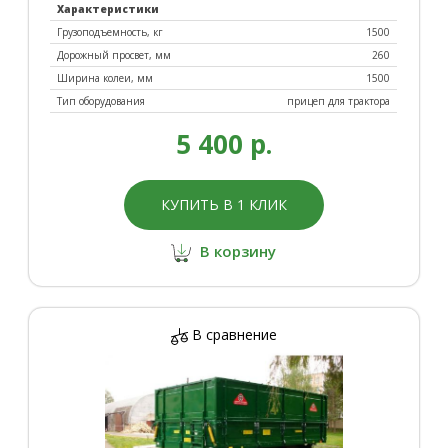
Характеристики
Грузоподъемность, кг
1500
Дорожный просвет, мм
260
Ширина колеи, мм
1500
Тип оборудования
прицеп для трактора
5 400 р.
КУПИТЬ В 1 КЛИК
В корзину
В сравнение