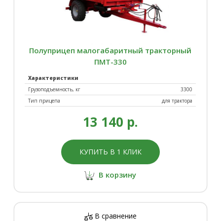
Полуприцеп малогабаритный тракторный
ПМТ-330
Характеристики
Грузоподъемность, кг
3300
Тип прицепа
для трактора
13 140 р.
КУПИТЬ В 1 КЛИК
В корзину
В сравнение