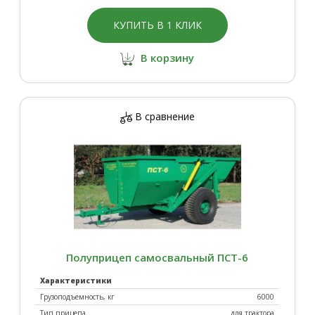
КУПИТЬ В 1 КЛИК
В корзину
В сравнение
Полуприцеп самосвальный ПСТ-6
Характеристики
Грузоподъемность, кг
6000
Тип прицепа
для трактора