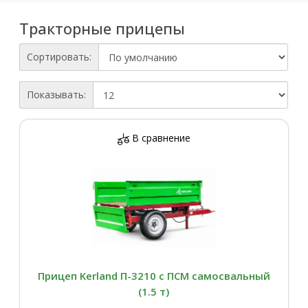
Тракторные прицепы
Сортировать:
Показывать:
В сравнение
Прицеп Kerland П-3210 с ПСМ самосвальный
(1.5 т)