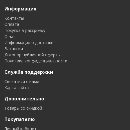
Информация
Контакты
Оплата
Покупка в рассрочку
О нас
Информация о доставке
Вакансии
Договор публичной оферты
Политика конфиденциальности
Служба поддержки
Связаться с нами
Карта сайта
Дополнительно
Товары со скидкой
Покупателю
Личный кабинет