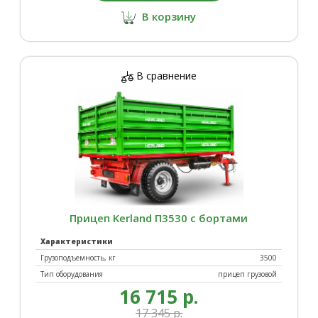
В корзину
В сравнение
Прицеп Kerland П3530 с бортами
Характеристики
Грузоподъемность, кг
3500
Тип оборудования
прицеп грузовой
16 715 р.
17 345 р.