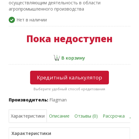
осуществляющим деятельность в области
агропромышленного производства
Нет в наличии
Пока недоступен
В корзину
Кредитный калькулятор
Выберите удобный способ кредитования
Производитель:
Flagman
Описание
Отзывы (0)
Рассрочка
Дос
Характеристики
Характеристики