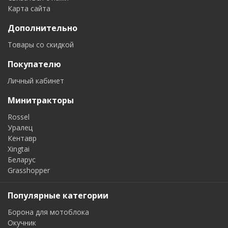
Карта сайта
Дополнительно
Товары со скидкой
Покупателю
Личный кабинет
Минитракторы
Rossel
Уралец
Кентавр
Xingtai
Беларус
Grasshopper
Популярные категории
Борона для мотоблока
Окучник