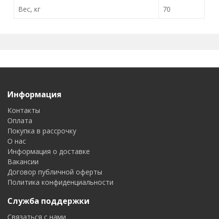
Вес, кг
70
Информация
Контакты
Оплата
Покупка в рассрочку
О нас
Информация о доставке
Вакансии
Договор публичной оферты
Политика конфиденциальности
Служба поддержки
Связаться с нами