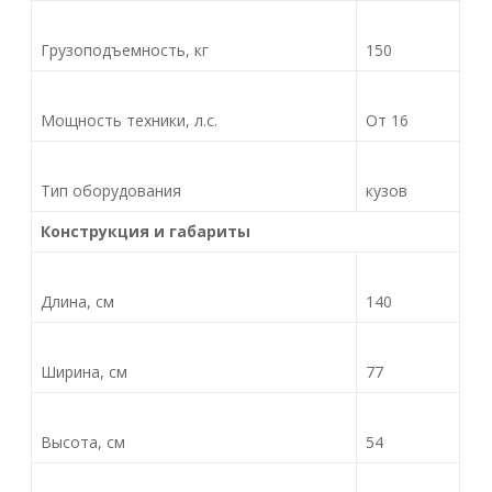
Грузоподъемность, кг
150
Мощность техники, л.с.
От 16
Тип оборудования
кузов
Конструкция и габариты
Длина, см
140
Ширина, см
77
Высота, см
54