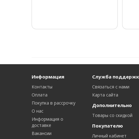
Информация
Служба поддержк
Контакты
Связаться с нами
Оплата
Карта сайта
Покупка в рассрочку
Дополнительно
О нас
Товары со скидкой
Информация о
доставке
Покупателю
Вакансии
Личный кабинет