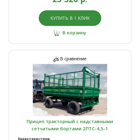
КУПИТЬ В 1 КЛИК
В корзину
В сравнение
Прицеп тракторный с надставными
сетчатыми бортами 2ПТС-4,5-1
Характеристики