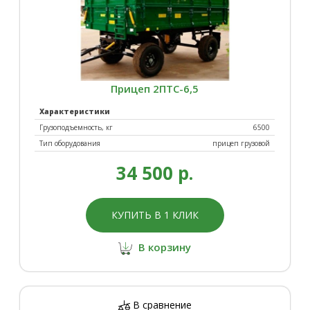
Прицеп 2ПТС-6,5
Характеристики
Грузоподъемность, кг
6500
Тип оборудования
прицеп грузовой
34 500 р.
КУПИТЬ В 1 КЛИК
В корзину
В сравнение