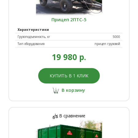
Прицеп 2ПТС-5
Характеристики
Грузоподъемность, кг
5000
Тип оборудования
прицеп грузовой
19 980 р.
КУПИТЬ В 1 КЛИК
В корзину
В сравнение