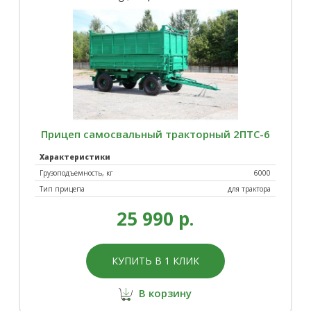
Прицеп самосвальный тракторный 2ПТС-6
Характеристики
Грузоподъемность, кг
6000
Тип прицепа
для трактора
25 990 р.
КУПИТЬ В 1 КЛИК
В корзину