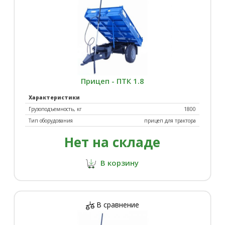
Прицеп - ПТК 1.8
Характеристики
Грузоподъемность, кг
1800
Тип оборудования
прицеп для трактора
Нет на складе
В корзину
В сравнение