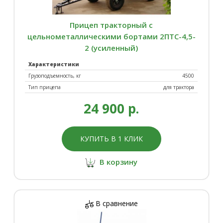
Прицеп тракторный с
цельнометаллическими бортами 2ПТС-4,5-
2 (усиленный)
Характеристики
Грузоподъемность, кг
4500
Тип прицепа
для трактора
24 900 р.
КУПИТЬ В 1 КЛИК
В корзину
В сравнение