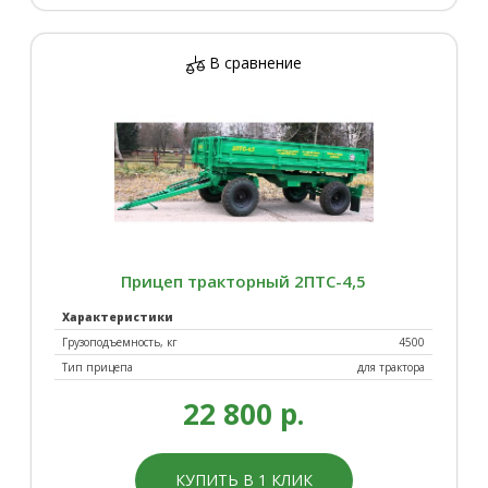
В сравнение
Прицеп тракторный 2ПТС-4,5
Характеристики
Грузоподъемность, кг
4500
Тип прицепа
для трактора
22 800 р.
КУПИТЬ В 1 КЛИК