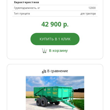
Характеристики
Грузоподъемность, кг
12000
Тип прицепа
для трактора
42 900 р.
КУПИТЬ В 1 КЛИК
В корзину
В сравнение