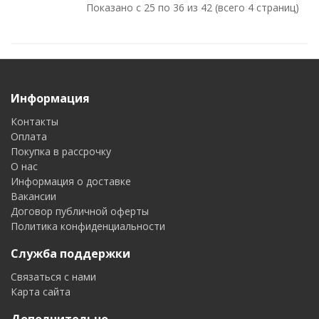
Показано с 25 по 36 из 42 (всего 4 страниц)
Информация
Контакты
Оплата
Покупка в рассрочку
О нас
Информация о доставке
Вакансии
Договор публичной оферты
Политика конфиденциальности
Служба поддержки
Связаться с нами
Карта сайта