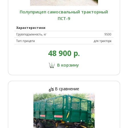
Полуприцеп самосвальный тракторный
ПСТ-9
Характеристики
Грузоподъемность, кг
9500
Тип прицепа
для трактора
48 900 р.
В корзину
В сравнение