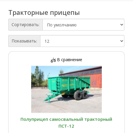
Тракторные прицепы
Сортировать:
Показывать:
В сравнение
Полуприцеп самосвальный тракторный
ПСТ-12