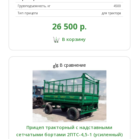
Грузоподъемность, кг
4500
Тип прицепа
для трактора
26 500 р.
В корзину
В сравнение
Прицеп тракторный с надставными
сетчатыми бортами 2ПТС-4,5-1 (усиленный)