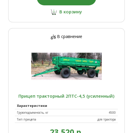
В корзину
В сравнение
Прицеп тракторный 2ПТС-4,5 (усиленный)
Характеристики
Грузоподъемность, кг
4500
Тип прицепа
для трактора
23 520 р.