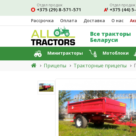
Отдел продаж
Отдел продаж
+375 (29) 8-571-571
+375 (44) 5
Рассрочка
Оплата
Доставка
О нас
Ак
Все тракторы
Беларуси
Минитракторы
Мотоблоки
Прицепы
Тракторные прицепы