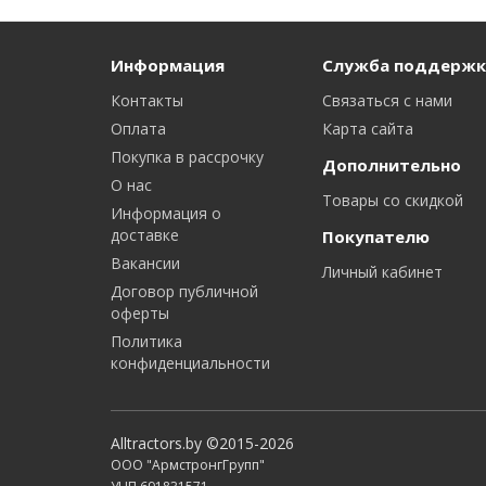
Информация
Служба поддержк
Контакты
Связаться с нами
Оплата
Карта сайта
Покупка в рассрочку
Дополнительно
О нас
Товары со скидкой
Информация о
доставке
Покупателю
Вакансии
Личный кабинет
Договор публичной
оферты
Политика
конфиденциальности
Alltractors.by ©2015-2026
ООО "АрмстронгГрупп"