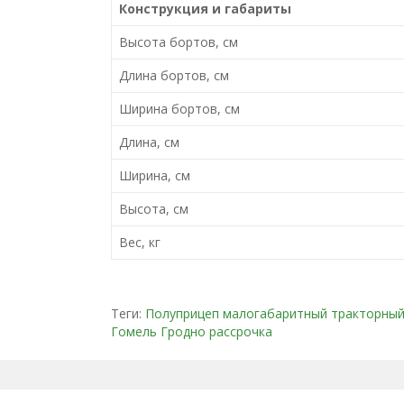
Конструкция и габариты
Высота бортов, см
Длина бортов, см
Ширина бортов, см
Длина, см
Ширина, см
Высота, см
Вес, кг
Теги:
Полуприцеп малогабаритный тракторный
Гомель Гродно рассрочка