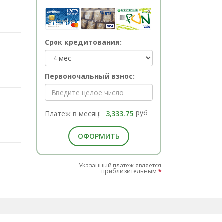
Срок кредитования:
Первоночальный взнос:
руб
Платеж в месяц:
3,333.75
ОФОРМИТЬ
Указанный платеж является
приблизительным
*