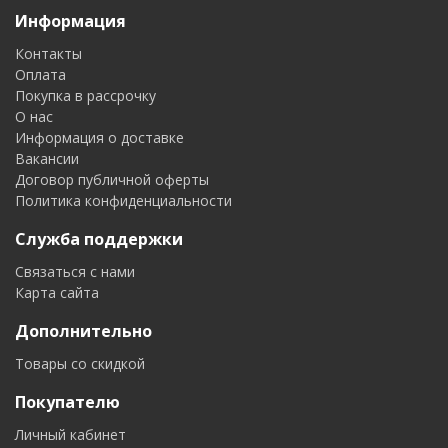
Информация
Контакты
Оплата
Покупка в рассрочку
О нас
Информация о доставке
Вакансии
Договор публичной оферты
Политика конфиденциальности
Служба поддержки
Связаться с нами
Карта сайта
Дополнительно
Товары со скидкой
Покупателю
Личный кабинет