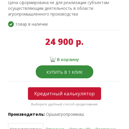
Цена сформирована не для реализации субъектам
осуществляющим деятельность в области
агропромышленного производства
товар в наличии
24 900 р.
В корзину
КУПИТЬ В 1 КЛИК
Кредитный калькулятор
Выберите удобный способ кредитования
Производитель:
Оршаагропроммаш