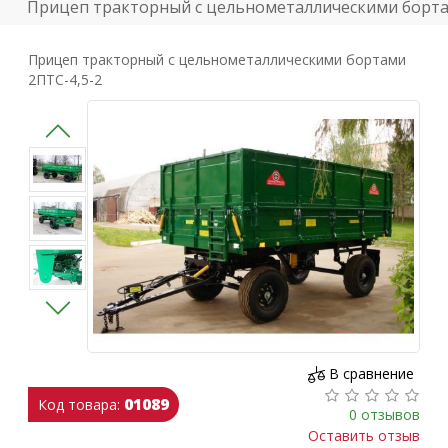
Прицеп тракторный с цельнометаллическими борта
Прицеп тракторный с цельнометаллическими бортами
2ПТС-4,5-2
В сравнение
01089
Код товара:
0 отзывов
Оставить отзыв