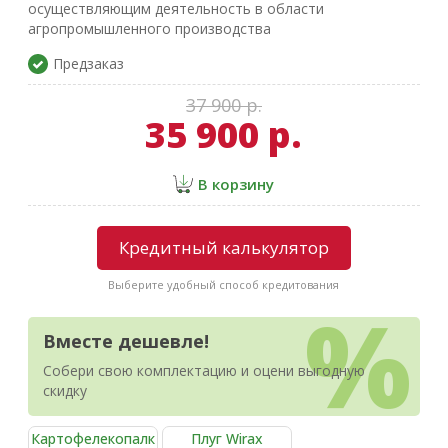
осуществляющим деятельность в области
агропромышленного производства
Предзаказ
37 900 р.
35 900 р.
В корзину
Кредитный калькулятор
Выберите удобный способ кредитования
Вместе дешевле!
Собери свою комплектацию и оцени выгодную
скидку
Картофелекопалк
Плуг Wirax