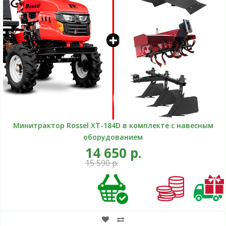
Минитрактор Rossel XT-184D в комплекте с навесным
оборудованием
14 650 р.
15 590 р.