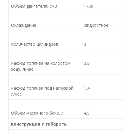
Объем двигателя, см3
1700
Охлаждение
жидкостное
Количество цилиндров
3
Расход топлива на холостом
0,8
ходу, л/час
Расход топлива под нагрузкой,
1,4
л/час
Объем масляного бака, л
4,9
Конструкция и габариты