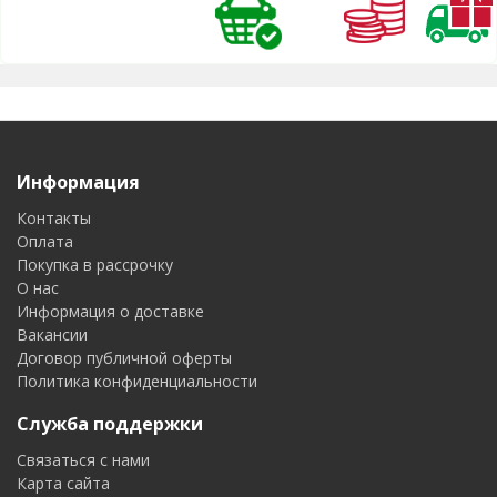
Информация
Контакты
Оплата
Покупка в рассрочку
О нас
Информация о доставке
Вакансии
Договор публичной оферты
Политика конфиденциальности
Служба поддержки
Связаться с нами
Карта сайта