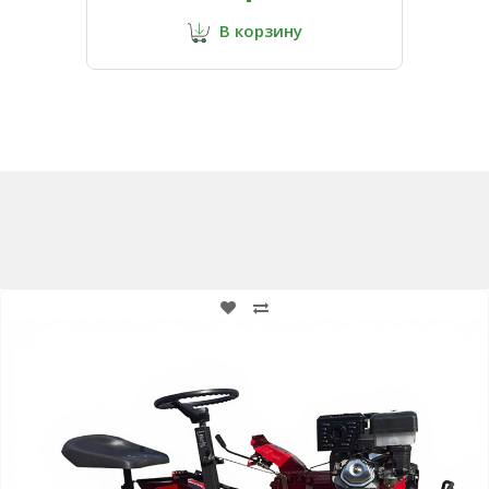
В корзину
Возможно вам подойдут: