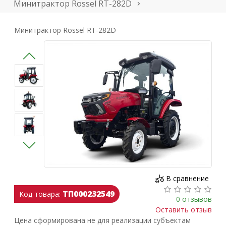
Минитрактор Rossel RT-282D
Минитрактор Rossel RT-282D
В сравнение
ТП000232549
Код товара:
0 отзывов
Оставить отзыв
Цена сформирована не для реализации субъектам