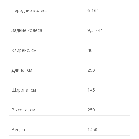
Передние колеса
6-16"
Задние колеса
9,5-24"
Клиренс, см
40
Длина, см
293
Ширина, см
145
Высота, см
250
Вес, кг
1450