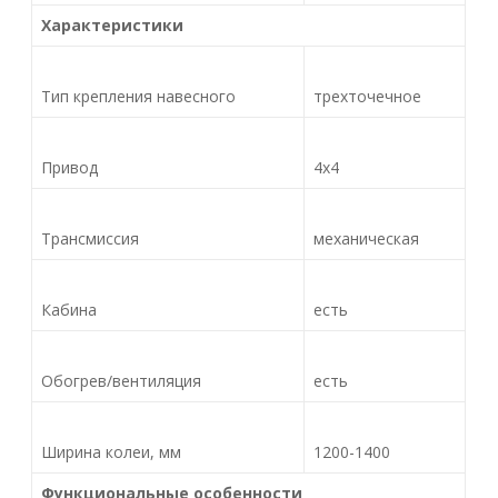
Характеристики
Тип крепления навесного
трехточечное
Привод
4х4
Трансмиссия
механическая
Кабина
есть
Обогрев/вентиляция
есть
Ширина колеи, мм
1200-1400
Функциональные особенности