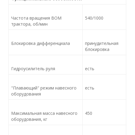
Частота вращения ВОМ
540/1000
трактора, об/мин
Блокировка дифференциала
принудительная
блокировка
Гидроусилитель руля
есть
"Плавающий" режим навесного
есть
оборудования
Максимальная масса навесного
450
оборудования, кг