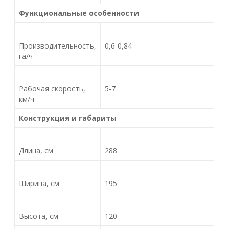
Функциональные особенности
Производительность,
0,6-0,84
га/ч
Рабочая скорость,
5-7
км/ч
Конструкция и габариты
Длина, см
288
Ширина, см
195
Высота, см
120