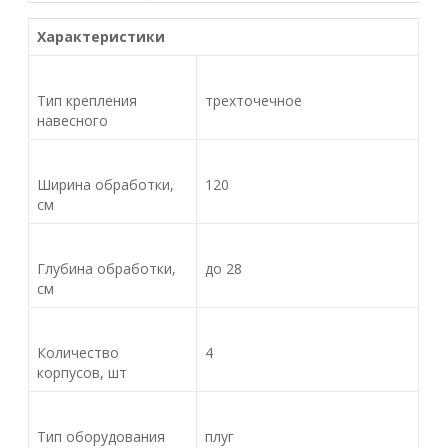
Характеристики
Тип крепления
трехточечное
навесного
Ширина обработки,
120
см
Глубина обработки,
до 28
см
Количество
4
корпусов, шт
Тип оборудования
плуг