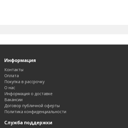
Информация
Контакты
Оплата
Покупка в рассрочку
О нас
Информация о доставке
Вакансии
Договор публичной оферты
Политика конфиденциальности
Служба поддержки