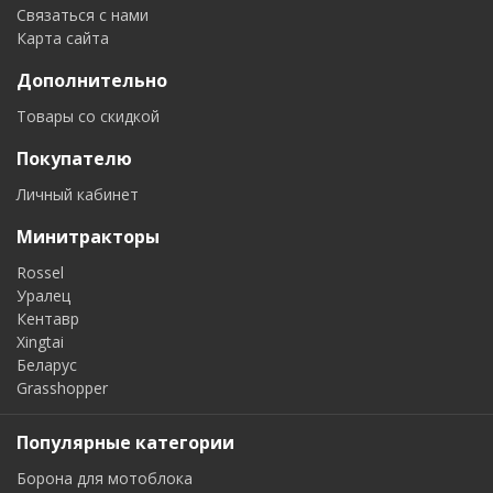
Связаться с нами
Карта сайта
Дополнительно
Товары со скидкой
Покупателю
Личный кабинет
Минитракторы
Rossel
Уралец
Кентавр
Xingtai
Беларус
Grasshopper
Популярные категории
Борона для мотоблока