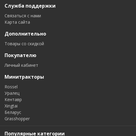
Служба поддержки
Связаться с нами
Карта сайта
Дополнительно
Товары со скидкой
Покупателю
Личный кабинет
Минитракторы
Rossel
Уралец
Кентавр
Xingtai
Беларус
Grasshopper
Популярные категории