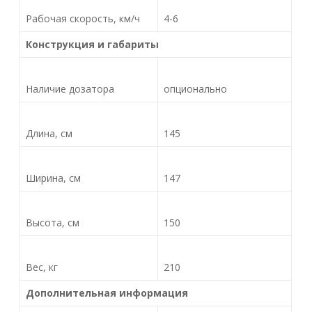
Рабочая скорость, км/ч
4-6
Конструкция и габариты
Наличие дозатора
опционально
Длина, см
145
Ширина, см
147
Высота, см
150
Вес, кг
210
Дополнительная информация