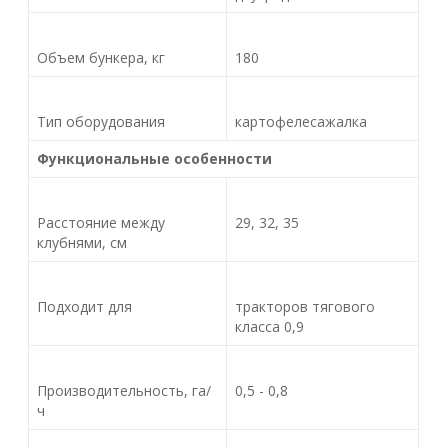
Объем бункера, кг
180
Тип оборудования
картофелесажалка
Функциональные особенности
Расстояние между
29, 32, 35
клубнями, см
Подходит для
тракторов тягового
класса 0,9
Производительность, га/
0,5 - 0,8
ч