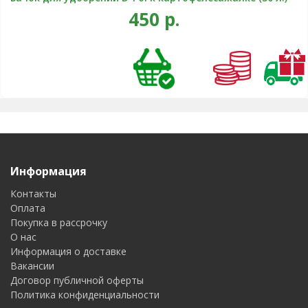
450 р.
Информация
Контакты
Оплата
Покупка в рассрочку
О нас
Информация о доставке
Вакансии
Договор публичной оферты
Политика конфиденциальности