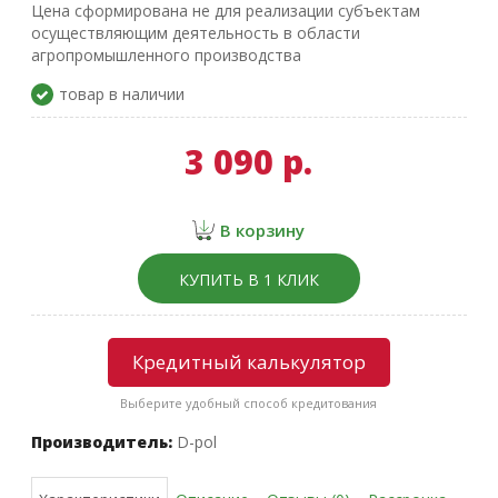
Цена сформирована не для реализации субъектам
осуществляющим деятельность в области
агропромышленного производства
товар в наличии
3 090 р.
В корзину
КУПИТЬ В 1 КЛИК
Кредитный калькулятор
Выберите удобный способ кредитования
Производитель:
D-pol