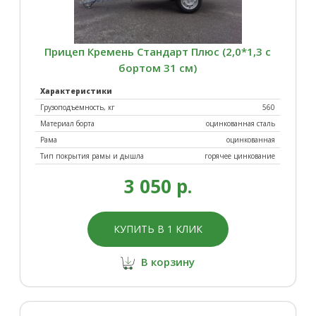
Прицеп Кремень Стандарт Плюс (2,0*1,3 с
бортом 31 см)
Характеристики
Грузоподъемность, кг
560
Материал борта
оцинкованная сталь
Рама
оцинкованная
Тип покрытия рамы и дышла
горячее цинкование
3 050 р.
КУПИТЬ В 1 КЛИК
В корзину