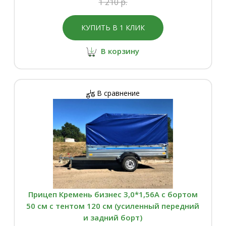
1 210 р.
КУПИТЬ В 1 КЛИК
В корзину
В сравнение
Прицеп Кремень бизнес 3,0*1,56А с бортом
50 см с тентом 120 см (усиленный передний
и задний борт)