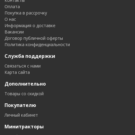
Контакты
Оплата
Покупка в рассрочку
О нас
Информация о доставке
Вакансии
Договор публичной оферты
Политика конфиденциальности
Служба поддержки
Связаться с нами
Карта сайта
Дополнительно
Товары со скидкой
Покупателю
Личный кабинет
Минитракторы