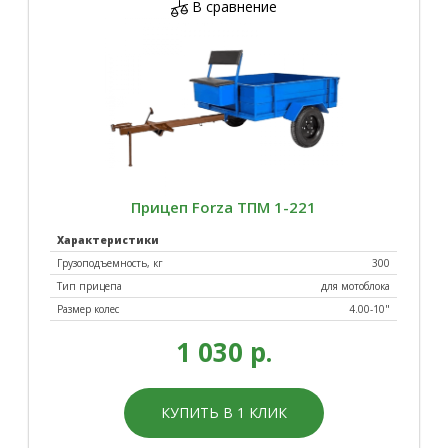
В сравнение
Прицеп Forza ТПМ 1-221
Характеристики
Грузоподъемность, кг
300
Тип прицепа
для мотоблока
Размер колес
4.00-10"
1 030 р.
КУПИТЬ В 1 КЛИК