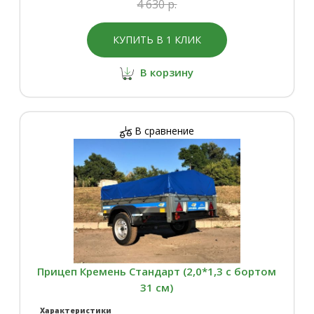
4 630 р.
КУПИТЬ В 1 КЛИК
В корзину
В сравнение
Прицеп Кремень Стандарт (2,0*1,3 с бортом
31 см)
Характеристики