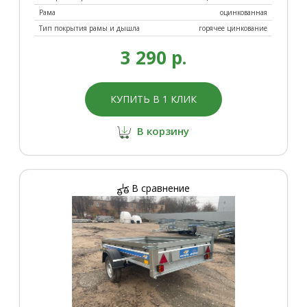
Рама
оцинкованная
Тип покрытия рамы и дышла
горячее цинкование
3 290 р.
КУПИТЬ В 1 КЛИК
В корзину
В сравнение