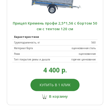
Прицеп Кремень профи 2,5*1,56 с бортом 50
см с тентом 120 см
Характеристики
Грузоподъемность, кг
560
Материал борта
оцинкованная сталь
Рама
оцинкованная
Тип покрытия рамы и дышла
горячее цинкование
4 400 р.
КУПИТЬ В 1 КЛИК
В корзину