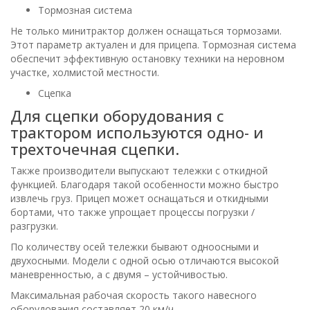
Тормозная система
Не только минитрактор должен оснащаться тормозами.
Этот параметр актуален и для прицепа. Тормозная система
обеспечит эффективную остановку техники на неровном
участке, холмистой местности.
Сцепка
Для сцепки оборудования с
трактором используются одно- и
трехточечная сцепки.
Также производители выпускают тележки с откидной
функцией. Благодаря такой особенности можно быстро
извлечь груз. Прицеп может оснащаться и откидными
бортами, что также упрощает процессы погрузки /
разгрузки.
По количеству осей тележки бывают одноосными и
двухосными. Модели с одной осью отличаются высокой
маневренностью, а с двумя – устойчивостью.
Максимальная рабочая скорость такого навесного
оборудования составляет 20 км/ч.