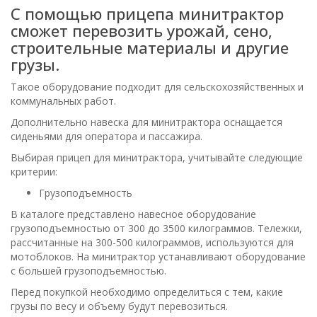
С помощью прицепа минитрактор
сможет перевозить урожай, сено,
строительные материалы и другие
грузы.
Такое оборудование подходит для сельскохозяйственных и
коммунальных работ.
Дополнительно навеска для минитрактора оснащается
сиденьями для оператора и пассажира.
Выбирая прицеп для минитрактора, учитывайте следующие
критерии:
Грузоподъемность
В каталоге представлено навесное оборудование
грузоподъемностью от 300 до 3500 килограммов. Тележки,
рассчитанные на 300-500 килограммов, используются для
мотоблоков. На минитрактор устанавливают оборудование
с большей грузоподъемностью.
Перед покупкой необходимо определиться с тем, какие
грузы по весу и объему будут перевозиться.