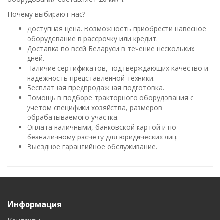
Почему выбирают нас?
Доступная цена. Возможность приобрести навесное
оборудование в рассрочку или кредит.
Доставка по всей Беларуси в течение нескольких
дней.
Наличие сертификатов, подтверждающих качество и
надежность представленной техники.
Бесплатная предпродажная подготовка.
Помощь в подборе тракторного оборудования с
учетом специфики хозяйства, размеров
обрабатываемого участка.
Оплата наличными, банковской картой и по
безналичному расчету для юридических лиц.
Выездное гарантийное обслуживание.
Информация