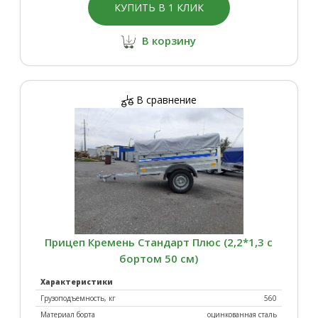
КУПИТЬ В 1 КЛИК
В корзину
В сравнение
Прицеп Кремень Стандарт Плюс (2,2*1,3 с
бортом 50 см)
Характеристики
Грузоподъемность, кг
560
Материал борта
оцинкованная сталь