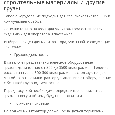
строительные материалы и другие
грузы.
Такое оборудование подходит для сельскохозяйственных и
коммунальных работ.
Дополнительно навеска для минитрактора оснащается
сиденьями для оператора и пассажира.
Выбирая прицеп для минитрактора, учитывайте следующие
критерии:
Грузоподъемность
В каталоге представлено навесное оборудование
грузоподъемностью от 300 до 3500 килограммов. Тележки,
рассчитанные на 300-500 килограммов, используются для
мотоблоков. На минитрактор устанавливают оборудование
с большей грузоподъемностью.
Перед покупкой необходимо определиться с тем, какие
грузы по весу и объему будут перевозиться.
Тормозная система
Не только минитрактор должен оснащаться тормозами.