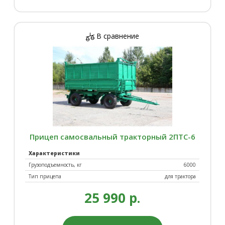
В сравнение
Прицеп самосвальный тракторный 2ПТС-6
Характеристики
Грузоподъемность, кг
6000
Тип прицепа
для трактора
25 990 р.