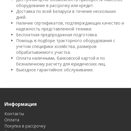
оборудование в рассрочку или кредит.
Доставка по всей Беларуси в течение нескольких
дней.
Наличие сертификатов, подтверждающих качество и
надежность представленной техники.
Бесплатная предпродажная подготовка.
Помощь в подборе тракторного оборудования с
учетом специфики хозяйства, размеров
обрабатываемого участка.
Оплата наличными, банковской картой и по
безналичному расчету для юридических лиц.
Выездное гарантийное обслуживание.
Информация
Контакты
Оплата
Покупка в рассрочку