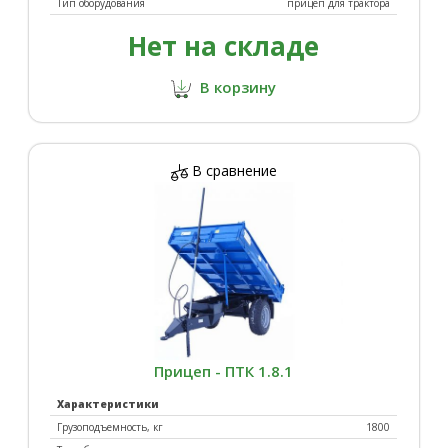
Тип оборудования
прицеп для трактора
Нет на складе
В корзину
В сравнение
Прицеп - ПТК 1.8.1
Характеристики
Грузоподъемность, кг
1800