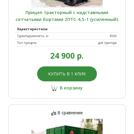
Прицеп тракторный с надставными
сетчатыми бортами 2ПТС-4,5-1 (усиленный)
Характеристики
Грузоподъемность, кг
4500
Тип прицепа
для трактора
24 900 р.
КУПИТЬ В 1 КЛИК
В корзину
В сравнение