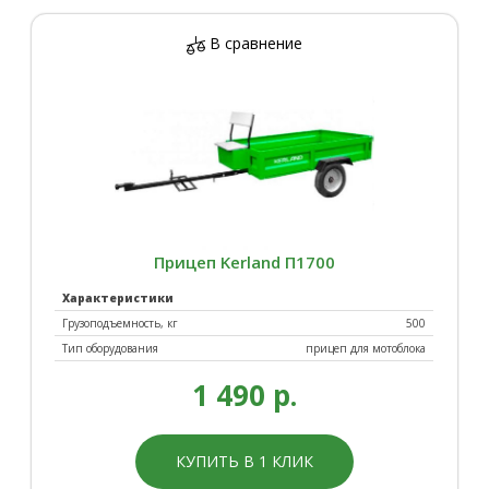
В сравнение
Прицеп Kerland П1700
Характеристики
Грузоподъемность, кг
500
Тип оборудования
прицеп для мотоблока
1 490 р.
КУПИТЬ В 1 КЛИК