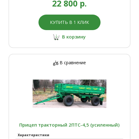
22 800 р.
КУПИТЬ В 1 КЛИК
В корзину
В сравнение
Прицеп тракторный 2ПТС-4,5 (усиленный)
Характеристики