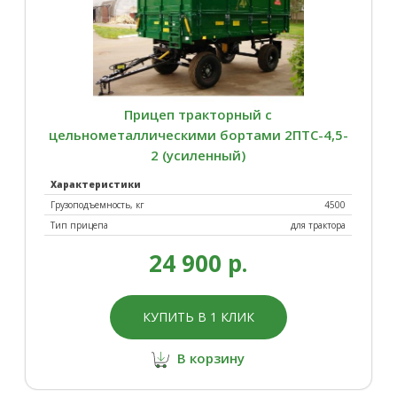
Прицеп тракторный с
цельнометаллическими бортами 2ПТС-4,5-
2 (усиленный)
Характеристики
Грузоподъемность, кг
4500
Тип прицепа
для трактора
24 900 р.
КУПИТЬ В 1 КЛИК
В корзину