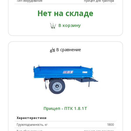
Тип оборудования
прицеп для трактора
Нет на складе
В корзину
В сравнение
Прицеп - ПТК 1.8.1Т
Характеристики
Грузоподъемность, кг
1800