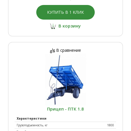
КУПИТЬ В 1 КЛИК
В корзину
В сравнение
Прицеп - ПТК 1.8
Характеристики
Грузоподъемность, кг
1800