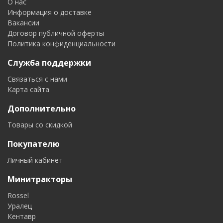
О нас
Информация о доставке
Вакансии
Договор публичной оферты
Политика конфиденциальности
Служба поддержки
Связаться с нами
Карта сайта
Дополнительно
Товары со скидкой
Покупателю
Личный кабинет
Минитракторы
Rossel
Уралец
Кентавр