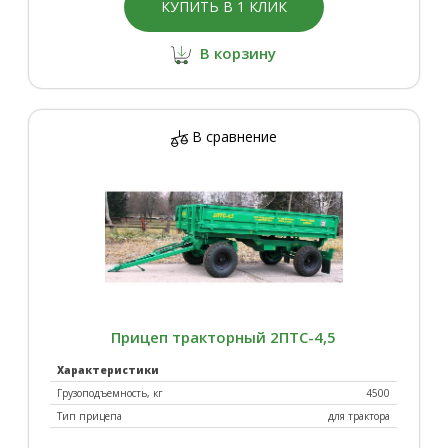
КУПИТЬ В 1 КЛИК
В корзину
В сравнение
Прицеп тракторный 2ПТС-4,5
Характеристики
Грузоподъемность, кг
4500
Тип прицепа
для трактора