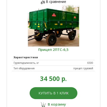
В сравнение
Прицеп 2ПТС-6,5
Характеристики
Грузоподъемность, кг
6500
Тип оборудования
прицеп грузовой
34 500 р.
КУПИТЬ В 1 КЛИК
В корзину