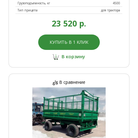
Грузоподъемность, кг
4500
Тип прицепа
для трактора
23 520 р.
КУПИТЬ В 1 КЛИК
В корзину
В сравнение