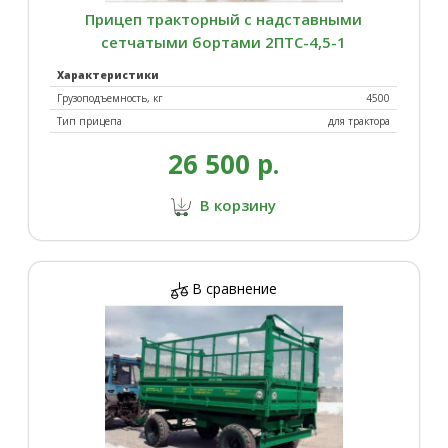
Прицеп тракторный с надставными
сетчатыми бортами 2ПТС-4,5-1
Характеристики
Грузоподъемность, кг
4500
Тип прицепа
для трактора
26 500 р.
В корзину
В сравнение