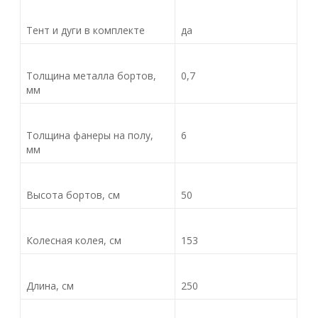
Тент и дуги в комплекте
да
Толщина металла бортов,
0,7
мм
Толщина фанеры на полу,
6
мм
Высота бортов, см
50
Колесная колея, см
153
Длина, см
250