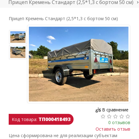
Прицеп Кремень Стандарт (2,5*1,3 с бортом 50 см)
Прицеп Кремень Стандарт (2,5*1,3 с бортом 50 см)
В сравнение
ТП000418493
Код товара:
0 отзывов
Оставить отзыв
Цена сформирована не для реализации субъектам