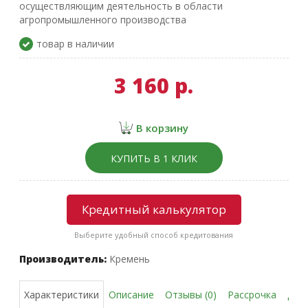
осуществляющим деятельность в области
агропромышленного производства
товар в наличии
3 160 р.
В корзину
КУПИТЬ В 1 КЛИК
Кредитный калькулятор
Выберите удобный способ кредитования
Производитель:
Кремень
Описание
Отзывы (0)
Рассрочка
Дос
Характеристики