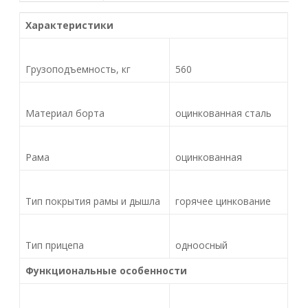
Характеристики
Грузоподъемность, кг
560
Материал борта
оцинкованная сталь
Рама
оцинкованная
Тип покрытия рамы и дышла
горячее цинкование
Тип прицепа
одноосный
Функциональные особенности