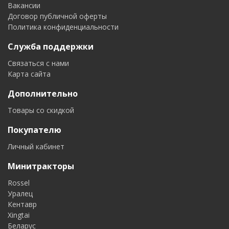
Вакансии
Договор публичной оферты
Политика конфиденциальности
Служба поддержки
Связаться с нами
Карта сайта
Дополнительно
Товары со скидкой
Покупателю
Личный кабинет
Минитракторы
Rossel
Уралец
Кентавр
Xingtai
Беларус