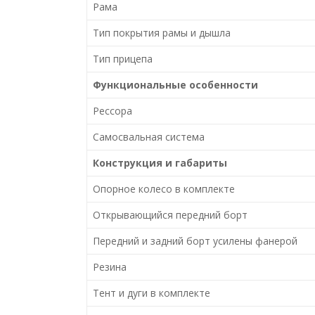
Рама
Тип покрытия рамы и дышла
Тип прицепа
Функциональные особенности
Рессора
Самосвальная система
Конструкция и габариты
Опорное колесо в комплекте
Открывающийся передний борт
Передний и задний борт усилены фанерой
Резина
Тент и дуги в комплекте