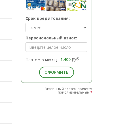
Срок кредитования:
Первоночальный взнос:
руб
Платеж в месяц:
1,400
ОФОРМИТЬ
Указанный платеж является
приблизительным
*