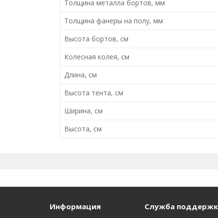
Толщина металла бортов, мм
Толщина фанеры на полу, мм
Высота бортов, см
Колесная колея, см
Длина, см
Высота тента, см
Ширина, см
Высота, см
Информация
Служба поддержк