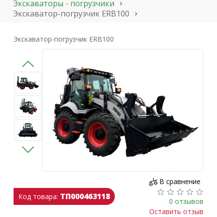
Экскаваторы - погрузчики
Экскаватор-погрузчик ERB100
Экскаватор-погрузчик ERB100
В сравнение
ТП000463118
Код товара:
0 отзывов
Оставить отзыв