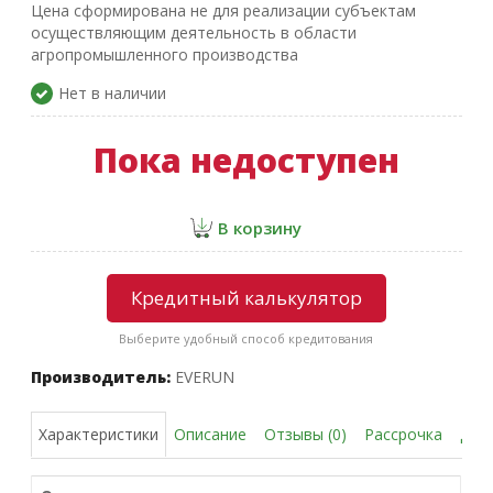
Цена сформирована не для реализации субъектам
осуществляющим деятельность в области
агропромышленного производства
Нет в наличии
Пока недоступен
В корзину
Кредитный калькулятор
Выберите удобный способ кредитования
Производитель:
EVERUN
Описание
Отзывы (0)
Рассрочка
Дос
Характеристики