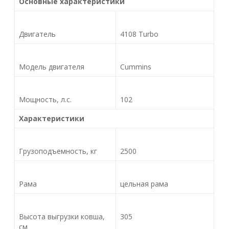
Основные характеристики
Двигатель
4108 Turbo
Модель двигателя
Cummins
Мощность, л.с.
102
Характеристики
Грузоподъемность, кг
2500
Рама
цельная рама
Высота выгрузки ковша,
305
см