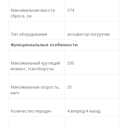
Максимальная высота
374
сброса, см
Тип оборудования
экскаватор-погрузчик
Функциональные особенности
Максимальный крутящий
330
момент, Н.м/обороты
Максимальная скорость,
35
км/ч
Количество передач
4 вперед/4 назад