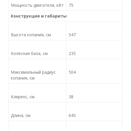
Мощность двигателя, кВт
75
Конструкция и габариты
Высота копания, см
547
Колесная база, см
235
Максимальный радиус
504
копания, см
Клиренс, см
38
Длина, см
645