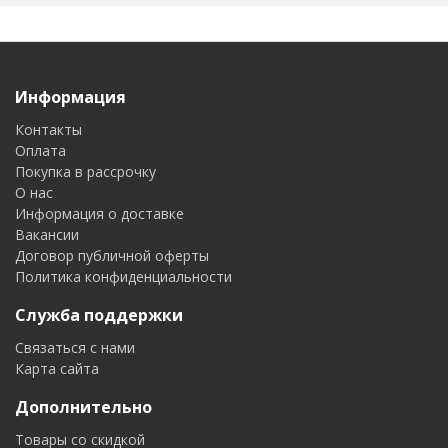
Информация
Контакты
Оплата
Покупка в рассрочку
О нас
Информация о доставке
Вакансии
Договор публичной оферты
Политика конфиденциальности
Служба поддержки
Связаться с нами
Карта сайта
Дополнительно
Товары со скидкой