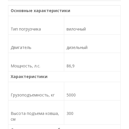
Основные характеристики
Тип погрузчика
вилочный
Двигатель
дизельный
Мощность, л.с.
86,9
Характеристики
Грузоподъемность, кг
5000
Высота подъема ковша,
300
см