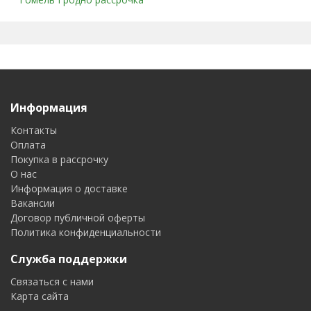
Информация
Контакты
Оплата
Покупка в рассрочку
О нас
Информация о доставке
Вакансии
Договор публичной оферты
Политика конфиденциальности
Служба поддержки
Связаться с нами
Карта сайта