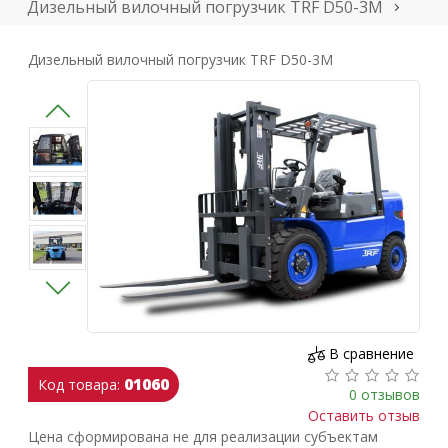
Дизельный вилочный погрузчик TRF D50-3M
Дизельный вилочный погрузчик TRF D50-3M
В сравнение
01060
Код товара:
0 отзывов
Оставить отзыв
Цена сформирована не для реализации субъектам