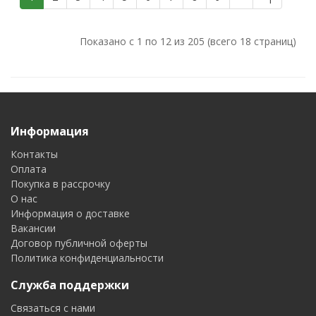
Показано с 1 по 12 из 205 (всего 18 страниц)
Информация
Контакты
Оплата
Покупка в рассрочку
О нас
Информация о доставке
Вакансии
Договор публичной оферты
Политика конфиденциальности
Служба поддержки
Связаться с нами