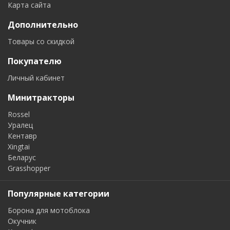
Карта сайта
Дополнительно
Товары со скидкой
Покупателю
Личный кабинет
Минитракторы
Rossel
Уралец
Кентавр
Xingtai
Беларус
Grasshopper
Популярные категории
Борона для мотоблока
Окучник