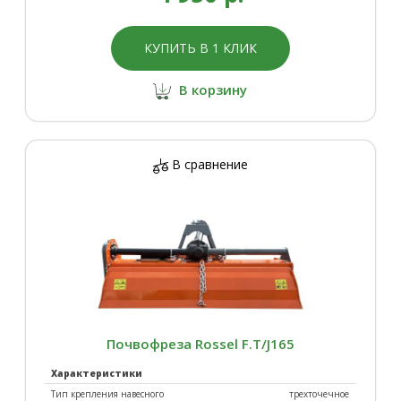
КУПИТЬ В 1 КЛИК
В корзину
В сравнение
Почвофреза Rossel F.T/J165
Характеристики
Тип крепления навесного
трехточечное