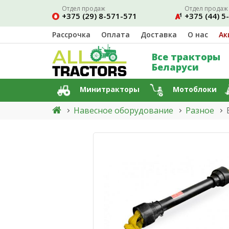
Отдел продаж
Отдел продаж
+375 (29) 8-571-571
+375 (44) 5
Рассрочка
Оплата
Доставка
О нас
Ак
Все тракторы
Беларуси
Минитракторы
Мотоблоки
Навесное оборудование
Разное