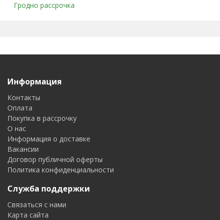
Гродно рассрочка
Информация
Контакты
Оплата
Покупка в рассрочку
О нас
Информация о доставке
Вакансии
Договор публичной оферты
Политика конфиденциальности
Служба поддержки
Связаться с нами
Карта сайта