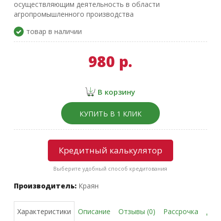
осуществляющим деятельность в области
агропромышленного производства
товар в наличии
980 р.
В корзину
КУПИТЬ В 1 КЛИК
Кредитный калькулятор
Выберите удобный способ кредитования
Производитель:
Краян
Описание
Отзывы (0)
Рассрочка
Дос
Характеристики