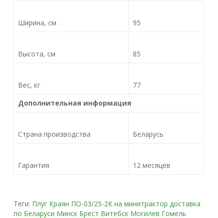
Ширина, см
95
Высота, см
85
Вес, кг
77
Дополнительная информация
Страна производства
Беларусь
Гарантия
12 месяцев
Теги:
Плуг Краян ПО-03/25-2К на минитрактор доставка
по Беларуси Минск Брест Витебск Могилев Гомель