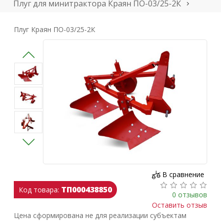
Плуг для минитрактора Краян ПО-03/25-2К
Плуг Краян ПО-03/25-2К
В сравнение
ТП000438850
Код товара:
0 отзывов
Оставить отзыв
Цена сформирована не для реализации субъектам