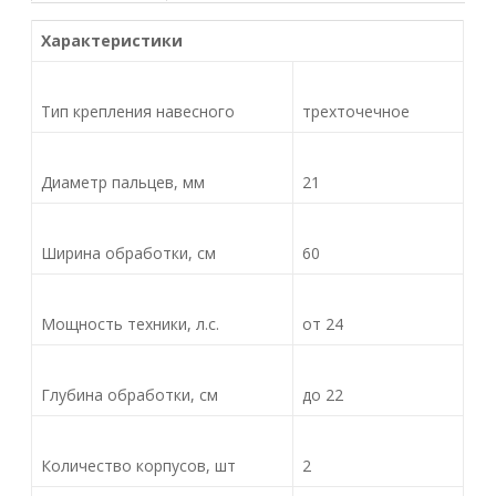
Характеристики
Тип крепления навесного
трехточечное
Диаметр пальцев, мм
21
Ширина обработки, см
60
Мощность техники, л.с.
от 24
Глубина обработки, см
до 22
Количество корпусов, шт
2