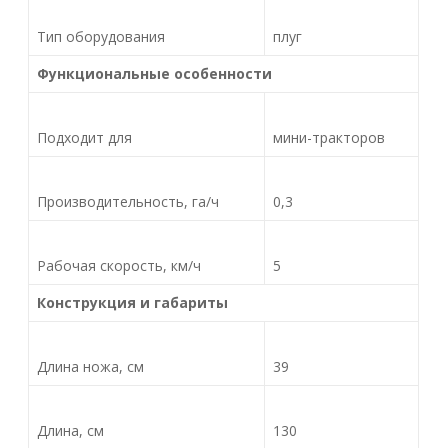
Тип оборудования
плуг
Функциональные особенности
Подходит для
мини-тракторов
Производительность, га/ч
0,3
Рабочая скорость, км/ч
5
Конструкция и габариты
Длина ножа, см
39
Длина, см
130