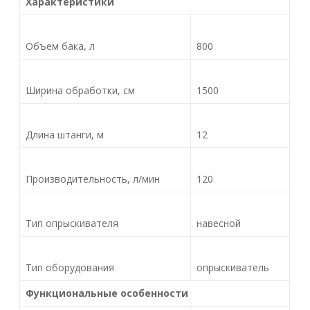
Характеристики
Объем бака, л
800
Ширина обработки, см
1500
Длина штанги, м
12
Производительность, л/мин
120
Тип опрыскивателя
навесной
Тип оборудования
опрыскиватель
Функциональные особенности