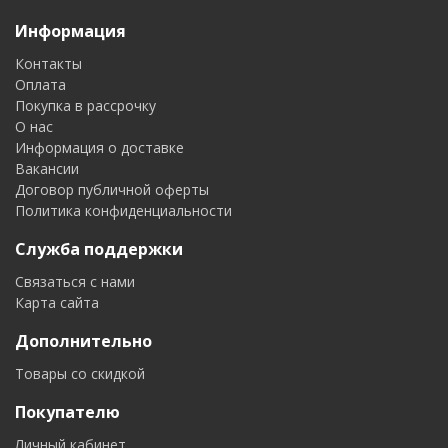
Информация
Контакты
Оплата
Покупка в рассрочку
О нас
Информация о доставке
Вакансии
Договор публичной оферты
Политика конфиденциальности
Служба поддержки
Связаться с нами
Карта сайта
Дополнительно
Товары со скидкой
Покупателю
Личный кабинет