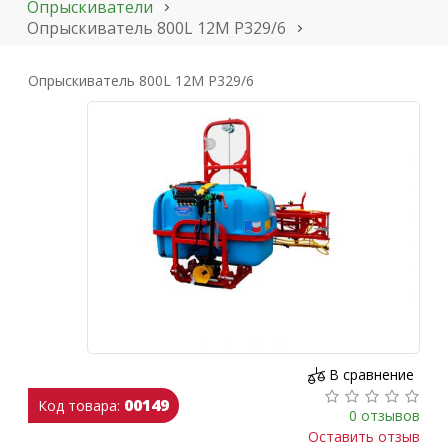
Опрыскиватели
Опрыскиватель 800L 12M Р329/6
Опрыскиватель 800L 12M Р329/6
В сравнение
00149
Код товара:
0 отзывов
Оставить отзыв