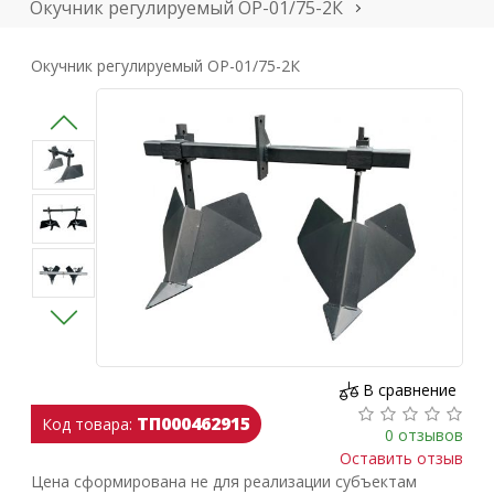
Окучник регулируемый ОР-01/75-2К
Окучник регулируемый ОР-01/75-2К
В сравнение
ТП000462915
Код товара:
0 отзывов
Оставить отзыв
Цена сформирована не для реализации субъектам