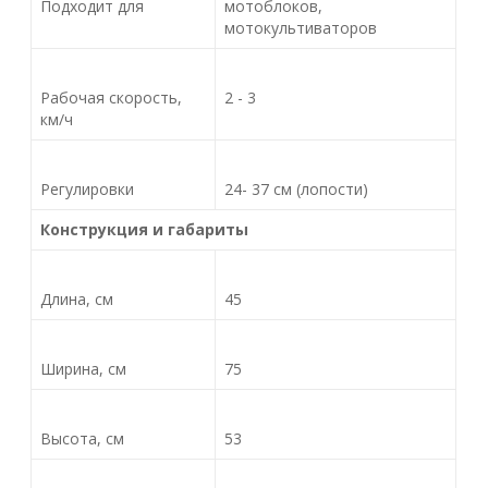
Подходит для
мотоблоков,
мотокультиваторов
Рабочая скорость,
2 - 3
км/ч
Регулировки
24- 37 см (лопости)
Конструкция и габариты
Длина, см
45
Ширина, см
75
Высота, см
53