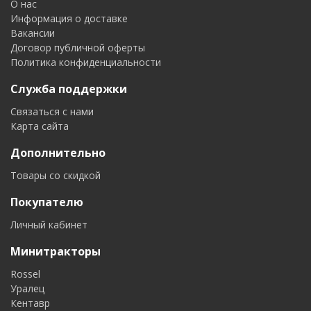
О нас
Информация о доставке
Вакансии
Договор публичной оферты
Политика конфиденциальности
Служба поддержки
Связаться с нами
Карта сайта
Дополнительно
Товары со скидкой
Покупателю
Личный кабинет
Минитракторы
Rossel
Уралец
Кентавр