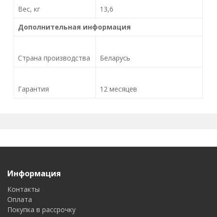
Вес, кг
13,6
Дополнительная информация
Страна производства
Беларусь
Гарантия
12 месяцев
Информация
Контакты
Оплата
Покупка в рассрочку