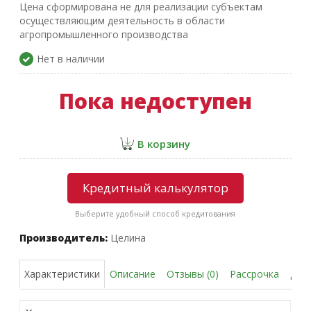
Цена сформирована не для реализации субъектам
осуществляющим деятельность в области
агропромышленного производства
Нет в наличии
Пока недоступен
В корзину
Кредитный калькулятор
Выберите удобный способ кредитования
Производитель:
Целина
Описание
Отзывы (0)
Рассрочка
Дос
Характеристики