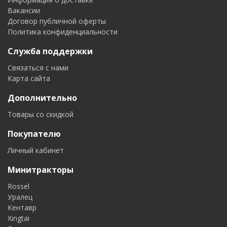
Вакансии
Договор публичной оферты
Политика конфиденциальности
Служба поддержки
Связаться с нами
Карта сайта
Дополнительно
Товары со скидкой
Покупателю
Личный кабинет
Минитракторы
Rossel
Уралец
Кентавр
Xingtai