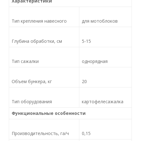
Характеристики
Тип крепления навесного
для мотоблоков
Глубина обработки, см
5-15
Тип сажалки
однорядная
Объем бункера, кг
20
Тип оборудования
картофелесажалка
Функциональные особенности
Производительность, га/ч
0,15