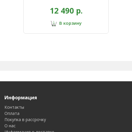
12 490 р.
В корзину
Информация
Контакты
Оплата
Покупка в рассрочку
О нас
Информация о доставке