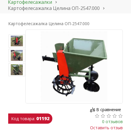
Картофелесажалки
Картофелесажалка Целина ОП-2547.000
Картофелесажалка Целина ОП-2547.000
В сравнение
01192
Код товара:
0 отзывов
Оставить отзыв