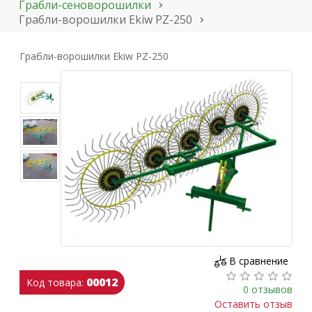
Грабли-сеноворошилки
Грабли-ворошилки Ekiw PZ-250
Грабли-ворошилки Ekiw PZ-250
В сравнение
00012
Код товара:
0 отзывов
Оставить отзыв