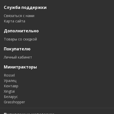
Служба поддержки
Связаться с нами
Карта сайта
Дополнительно
Товары со скидкой
Покупателю
Личный кабинет
Минитракторы
Rossel
Уралец
Кентавр
Xingtai
Беларус
Grasshopper