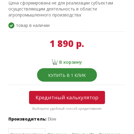
Цена сформирована не для реализации субъектам
осуществляющим деятельность в области
агропромышленного производства
товар в наличии
1 890 р.
В корзину
КУПИТЬ В 1 КЛИК
Кредитный калькулятор
Выберите удобный способ кредитования
Производитель:
Ekiw