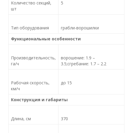
Количество секций,
5
шт
Тип оборудования
грабли-ворошилки
Функциональные особенности
Производительность,
ворошение: 1.9 –
га/ч
3.5;сгребание: 1.7 – 2.2
Рабочая скорость,
до 15
км/ч
Конструкция и габариты
Длина, см
370