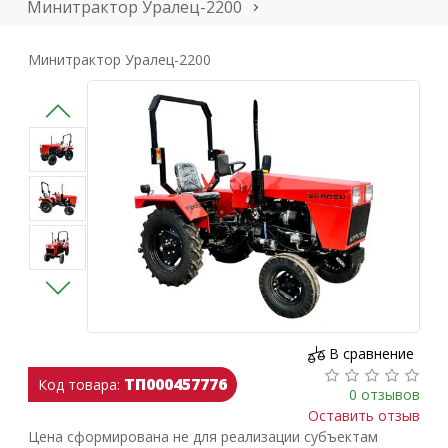
Минитрактор Уралец-2200
Минитрактор Уралец-2200
В сравнение
ТП000457776
Код товара:
0 отзывов
Оставить отзыв
Цена сформирована не для реализации субъектам