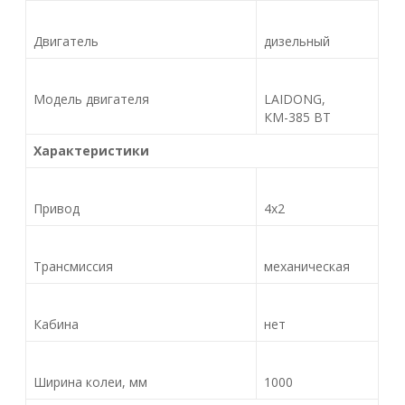
Двигатель
дизельный
Модель двигателя
LAIDONG,
КМ-385 ВТ
Характеристики
Привод
4х2
Трансмиссия
механическая
Кабина
нет
Ширина колеи, мм
1000