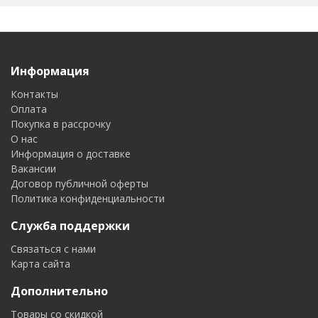
Информация
Контакты
Оплата
Покупка в рассрочку
О нас
Информация о доставке
Вакансии
Договор публичной оферты
Политика конфиденциальности
Служба поддержки
Связаться с нами
Карта сайта
Дополнительно
Товары со скидкой