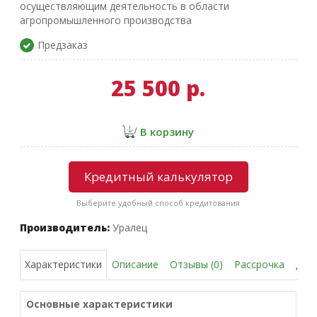
осуществляющим деятельность в области
агропромышленного производства
Предзаказ
25 500 р.
В корзину
Кредитный калькулятор
Выберите удобный способ кредитования
Производитель:
Уралец
Описание
Отзывы (0)
Рассрочка
Дос
Характеристики
Основные характеристики