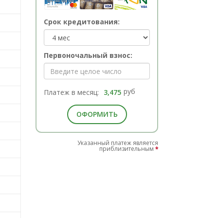
Срок кредитования:
Первоночальный взнос:
руб
Платеж в месяц:
3,475
ОФОРМИТЬ
Указанный платеж является
приблизительным
*