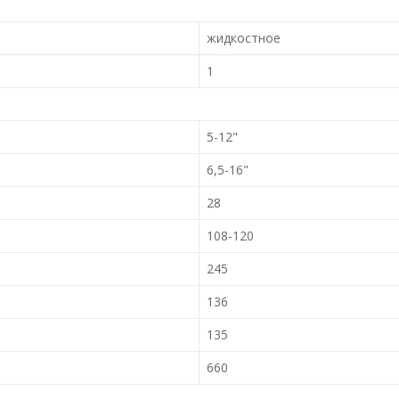
жидкостное
1
5-12"
6,5-16"
28
108-120
245
136
135
660