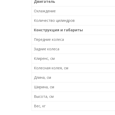
Двигатель
Охлаждение
Количество цилиндров
Конструкция и габариты
Передние колеса
Задние колеса
Клиренс, см
Колесная колея, см
Длина, см
Ширина, см
Высота, см
Вес, кг