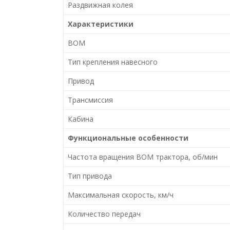
Раздвижная колея
Характеристики
ВОМ
Тип крепления навесного
Привод
Трансмиссия
Кабина
Функциональные особенности
Частота вращения ВОМ трактора, об/мин
Тип привода
Максимальная скорость, км/ч
Количество передач