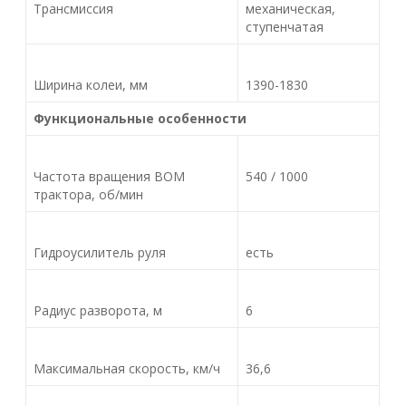
Трансмиссия
механическая,
ступенчатая
Ширина колеи, мм
1390-1830
Функциональные особенности
Частота вращения ВОМ
540 / 1000
трактора, об/мин
Гидроусилитель руля
есть
Радиус разворота, м
6
Максимальная скорость, км/ч
36,6