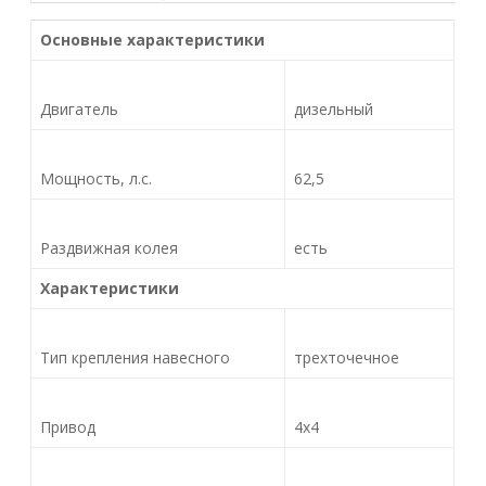
Основные характеристики
Двигатель
дизельный
Мощность, л.с.
62,5
Раздвижная колея
есть
Характеристики
Тип крепления навесного
трехточечное
Привод
4х4