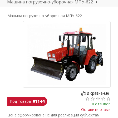
Машина погрузочно-уборочная МПУ-622
Машина погрузочно-уборочная МПУ-622
В сравнение
01144
Код товара:
0 отзывов
Оставить отзыв
Цена сформирована не для реализации субъектам