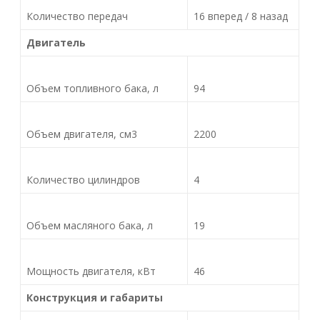
Количество передач
16 вперед / 8 назад
Двигатель
Объем топливного бака, л
94
Объем двигателя, см3
2200
Количество цилиндров
4
Объем масляного бака, л
19
Мощность двигателя, кВт
46
Конструкция и габариты