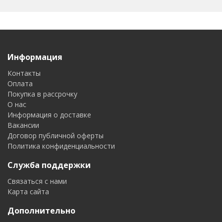
Информация
Контакты
Оплата
Покупка в рассрочку
О нас
Информация о доставке
Вакансии
Договор публичной оферты
Политика конфиденциальности
Служба поддержки
Связаться с нами
Карта сайта
Дополнительно