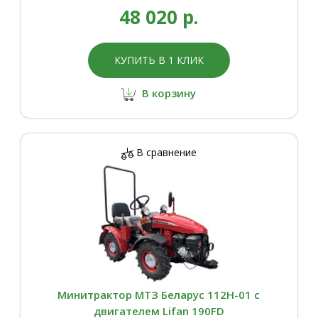
48 020 р.
КУПИТЬ В 1 КЛИК
В корзину
В сравнение
Минитрактор МТЗ Беларус 112Н-01 с
двигателем Lifan 190FD