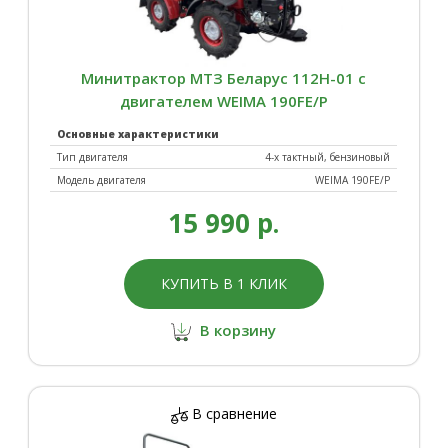
Минитрактор МТЗ Беларус 112Н-01 с
двигателем WEIMA 190FE/P
Основные характеристики
Тип двигателя
4-х тактный, бензиновый
Модель двигателя
WEIMA 190FE/P
15 990 р.
КУПИТЬ В 1 КЛИК
В корзину
В сравнение