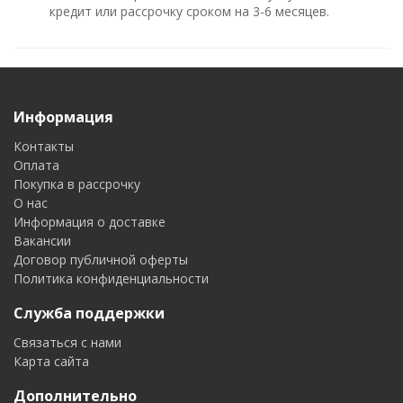
кредит или рассрочку сроком на 3-6 месяцев.
Информация
Контакты
Оплата
Покупка в рассрочку
О нас
Информация о доставке
Вакансии
Договор публичной оферты
Политика конфиденциальности
Служба поддержки
Связаться с нами
Карта сайта
Дополнительно