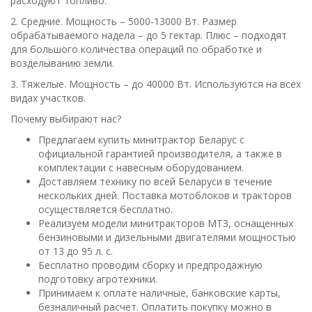
расходуют топливо.
2. Средние. Мощность – 5000-13000 Вт. Размер
обрабатываемого надела – до 5 гектар. Плюс – подходят
для большого количества операций по обработке и
возделыванию земли.
3. Тяжелые. Мощность – до 40000 Вт. Используются на всех
видах участков.
Почему выбирают нас?
Предлагаем купить минитрактор Беларус с
официальной гарантией производителя, а также в
комплектации с навесным оборудованием.
Доставляем технику по всей Беларуси в течение
нескольких дней. Поставка мотоблоков и тракторов
осуществляется бесплатно.
Реализуем модели минитракторов МТЗ, оснащенных
бензиновыми и дизельными двигателями мощностью
от 13 до 95 л. с.
Бесплатно проводим сборку и предпродажную
подготовку агротехники.
Принимаем к оплате наличные, банковские карты,
безналичный расчет. Оплатить покупку можно в