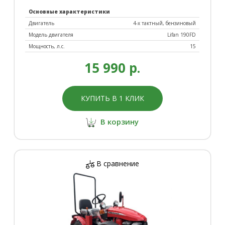
Основные характеристики
Двигатель
4-х тактный, бензиновый
Модель двигателя
Lifan 190FD
Мощность, л.с.
15
15 990 р.
КУПИТЬ В 1 КЛИК
В корзину
В сравнение