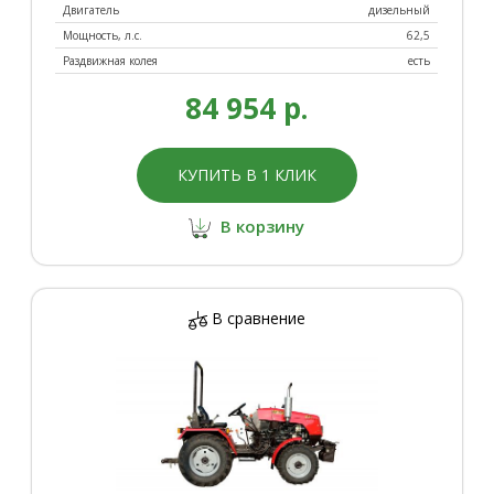
Двигатель
дизельный
Мощность, л.с.
62,5
Раздвижная колея
есть
84 954 р.
КУПИТЬ В 1 КЛИК
В корзину
В сравнение