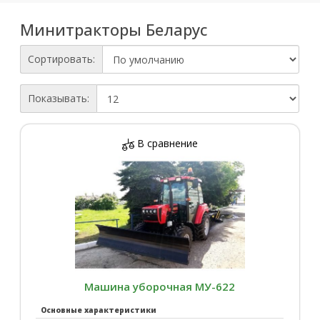
Минитракторы Беларус
Сортировать:
Показывать:
В сравнение
Машина уборочная МУ-622
Основные характеристики