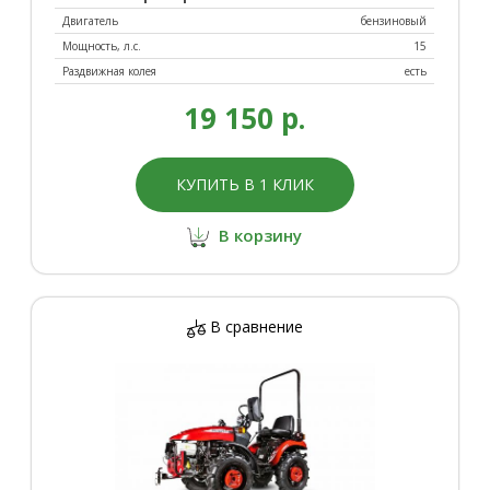
Двигатель
бензиновый
Мощность, л.с.
15
Раздвижная колея
есть
19 150 р.
КУПИТЬ В 1 КЛИК
В корзину
В сравнение