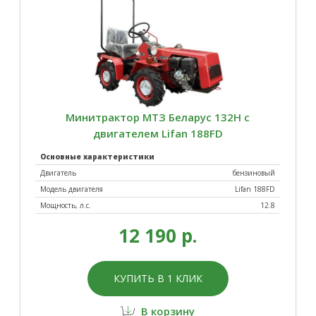
Минитрактор МТЗ Беларус 132Н с
двигателем Lifan 188FD
Основные характеристики
Двигатель
бензиновый
Модель двигателя
Lifan 188FD
Мощность, л.с.
12.8
12 190 р.
КУПИТЬ В 1 КЛИК
В корзину