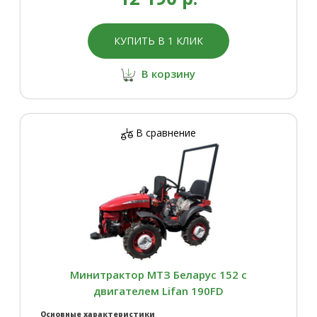
КУПИТЬ В 1 КЛИК
В корзину
В сравнение
Минитрактор МТЗ Беларус 152 с
двигателем Lifan 190FD
Основные характеристики