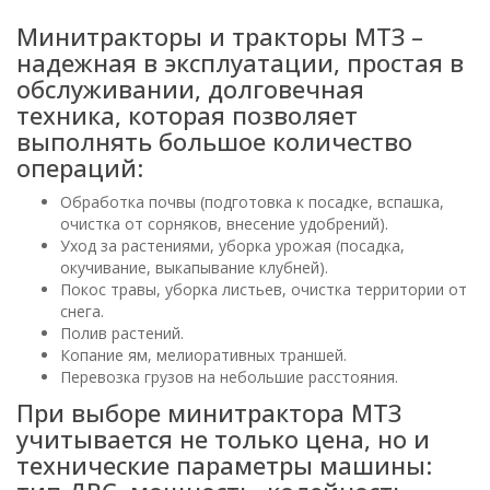
Минитракторы и тракторы МТЗ –
надежная в эксплуатации, простая в
обслуживании, долговечная
техника, которая позволяет
выполнять большое количество
операций:
Обработка почвы (подготовка к посадке, вспашка,
очистка от сорняков, внесение удобрений).
Уход за растениями, уборка урожая (посадка,
окучивание, выкапывание клубней).
Покос травы, уборка листьев, очистка территории от
снега.
Полив растений.
Копание ям, мелиоративных траншей.
Перевозка грузов на небольшие расстояния.
При выборе минитрактора МТЗ
учитывается не только цена, но и
технические параметры машины: