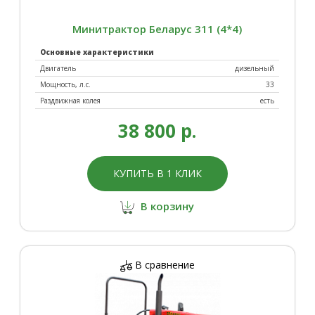
Минитрактор Беларус 311 (4*4)
Основные характеристики
Двигатель
дизельный
Мощность, л.с.
33
Раздвижная колея
есть
38 800 р.
КУПИТЬ В 1 КЛИК
В корзину
В сравнение